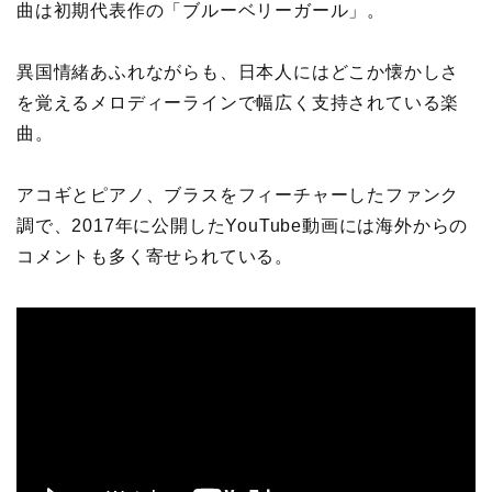
曲は初期代表作の「ブルーベリーガール」。
異国情緒あふれながらも、日本人にはどこか懐かしさ
を覚えるメロディーラインで幅広く支持されている楽
曲。
アコギとピアノ、ブラスをフィーチャーしたファンク
調で、2017年に公開したYouTube動画には海外からの
コメントも多く寄せられている。