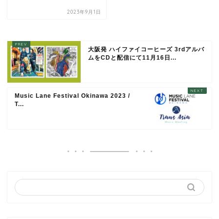
2023年9月1日
大阪発 ハイファイコーヒーズ 3rdアルバ
ムをCDと配信にて11月16日...
Music Lane Festival Okinawa 2023 /
T...