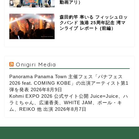
動画アリ）
森田釣竿 率いる フィッシュロッ
クバンド 漁港 25周年記念 湾マ
ンライブ レポート (前編）
Onigiri Media
Panorama Panama Town 主催フェス「パナフェス
2026 feat. COMING KOBE」の出演アーティスト第1
弾を発表
2026年8月9日
Kohmi EXPO 2026 公式サイト公開 Juice=Juice、ハ
ラミちゃん、広瀬香美、WHITE JAM、ポール・キ
ム、REIKO 他 出演
2026年8月7日