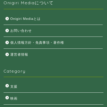
Onigiri Mediaについて
Onigiri Mediaとは
お問い合わせ
個人情報方針・免責事項・著作権
運営者情報
Category
支援
映画