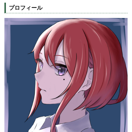
プロフィール