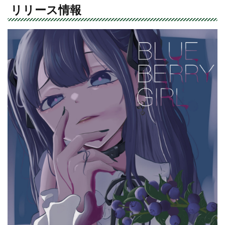
リリース情報