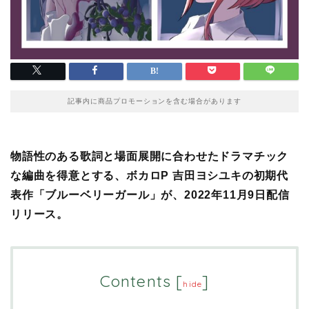
記事内に商品プロモーションを含む場合があります
物語性のある歌詞と場面展開に合わせたドラマチック
な編曲を得意とする、ボカロP 吉田ヨシユキの初期代
表作「ブルーベリーガール」が、2022年11月9日配信
リリース。
Contents
[
]
hide