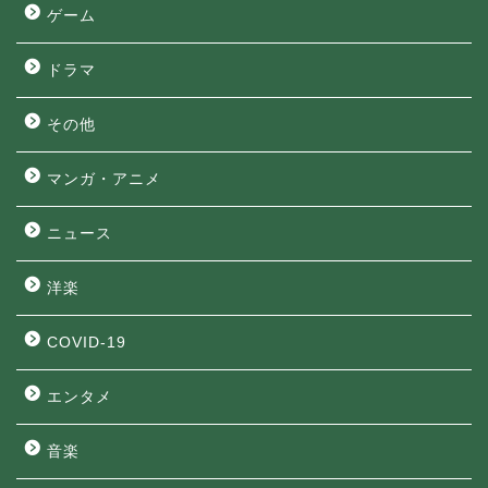
ゲーム
ドラマ
その他
マンガ・アニメ
ニュース
洋楽
COVID-19
エンタメ
音楽