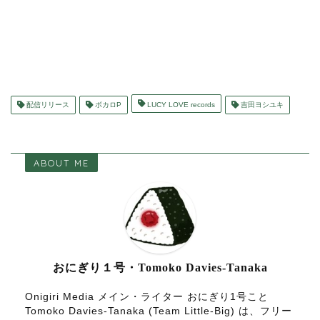
配信リリース
ボカロP
LUCY LOVE records
吉田ヨシユキ
ABOUT ME
おにぎり１号・Tomoko Davies-Tanaka
Onigiri Media メイン・ライター おにぎり1号こと
Tomoko Davies-Tanaka (Team Little-Big) は、フリー