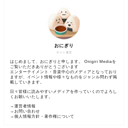
おにぎり
サイト運営
はじめまして、おにぎりと申します。 Onigiri Mediaを
ご覧いただきありがとうございます
エンターテイメント・音楽中心のメディアとなっており
ますが、イベント情報や様々なものをジャンル問わず掲
載していきます。
日々皆様に読みやすいメディアを作っていくのでよろし
くお願いいたします。
→
運営者情報
→
お問い合わせ
→
個人情報方針・著作権について