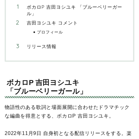
ボカロP 吉田ヨシユキ 「ブルーベリーガー
ル」
吉田ヨシユキ コメント
プロフィール
リリース情報
ボカロP 吉田ヨシユキ
「ブルーベリーガール」
物語性のある歌詞と場面展開に合わせたドラマチック
な編曲を得意とする、ボカロP 吉田ヨシユキ。
2022年11月9日 自身初となる配信リリースをする。楽