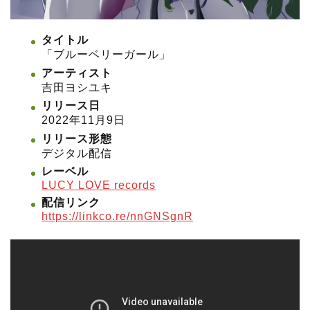
タイトル
「ブルーベリーガール」
アーティスト
吉田ヨシユキ
リリース日
2022年11月9日
リリース形態
デジタル配信
レーベル
LUCY LOVE records
配信リンク
https://linkco.re/nnGNSgnR