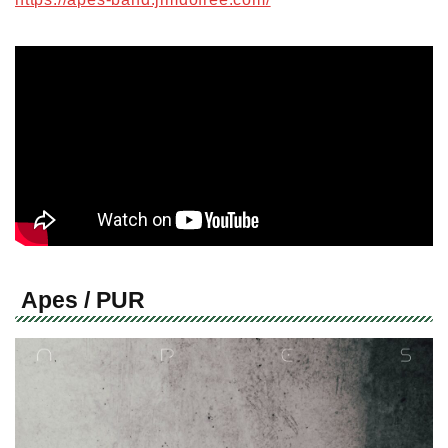
Apes / PUR