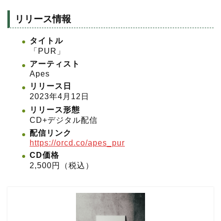
リリース情報
タイトル
「PUR」
アーティスト
Apes
リリース日
2023年4月12日
リリース形態
CD+デジタル配信
配信リンク
https://orcd.co/apes_pur
CD価格
2,500円（税込）