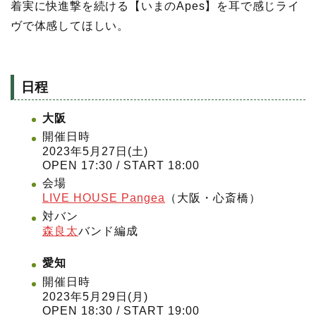
着実に快進撃を続ける【いまのApes】を耳で感じライ
ヴで体感してほしい。
日程
大阪
開催日時
2023年5月27日(土)
OPEN 17:30 / START 18:00
会場
LIVE HOUSE Pangea
（大阪・心斎橋）
対バン
森良太
バンド編成
愛知
開催日時
2023年5月29日(月)
OPEN 18:30 / START 19:00