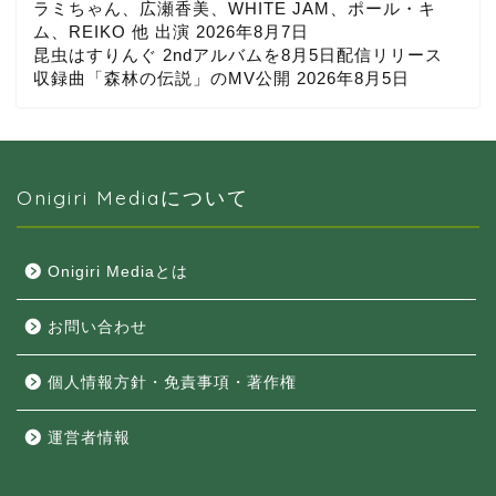
ラミちゃん、広瀬香美、WHITE JAM、ポール・キ
ム、REIKO 他 出演
2026年8月7日
昆虫はすりんぐ 2ndアルバムを8月5日配信リリース
収録曲「森林の伝説」のMV公開
2026年8月5日
Onigiri Mediaについて
Onigiri Mediaとは
お問い合わせ
個人情報方針・免責事項・著作権
運営者情報