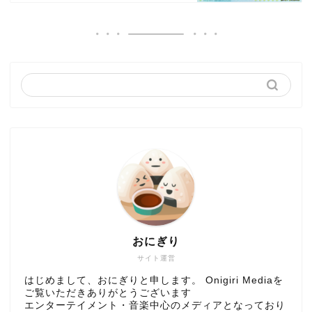
おにぎり
サイト運営
はじめまして、おにぎりと申します。 Onigiri Mediaを
ご覧いただきありがとうございます
エンターテイメント・音楽中心のメディアとなっており