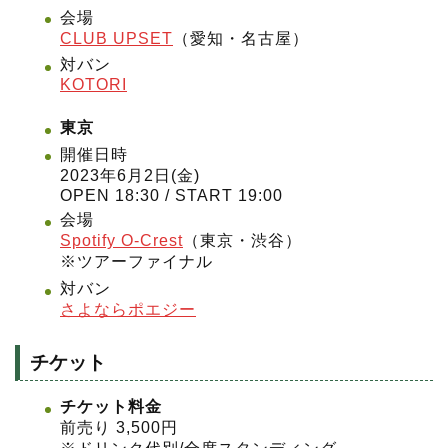
会場
CLUB UPSET
（愛知・名古屋）
対バン
KOTORI
東京
開催日時
2023年6月2日(金)
OPEN 18:30 / START 19:00
会場
Spotify O-Crest
（東京・渋谷）
※ツアーファイナル
対バン
さよならポエジー
チケット
チケット料金
前売り 3,500円