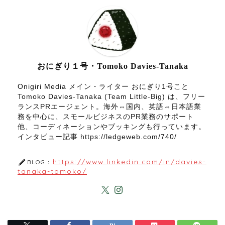
おにぎり１号・Tomoko Davies-Tanaka
Onigiri Media メイン・ライター おにぎり1号こと
Tomoko Davies-Tanaka (Team Little-Big) は、フリー
ランスPRエージェント。海外⇔国内、英語⇔日本語業
務を中心に、スモールビジネスのPR業務のサポート
他、コーディネーションやブッキングも行っています。
インタビュー記事 https://ledgeweb.com/740/
https://www.linkedin.com/in/davies-
BLOG：
tanaka-tomoko/