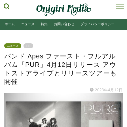
ホーム
ニュース
特集
お問い合わせ
プライバシーポリシー
ニュース
PR
バンド Apes ファースト・フルアル
バム「PUR」4月12日リリース アウ
トストアライブとリリースツアーも
開催
2023年4月12日