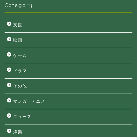
Category
支援
映画
ゲーム
ドラマ
その他
マンガ・アニメ
ニュース
洋楽