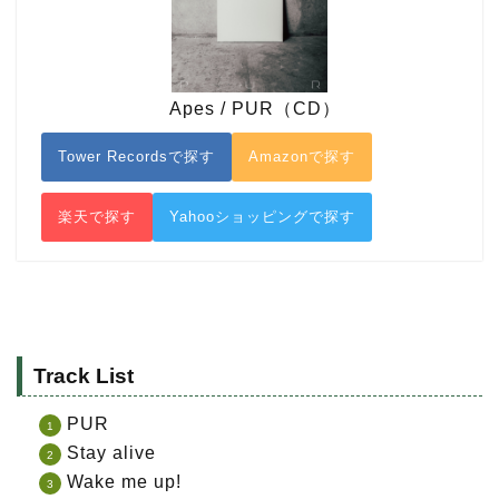
Apes / PUR（CD）
Tower Recordsで探す
Amazonで探す
楽天で探す
Yahooショッピングで探す
Track List
PUR
Stay alive
Wake me up!