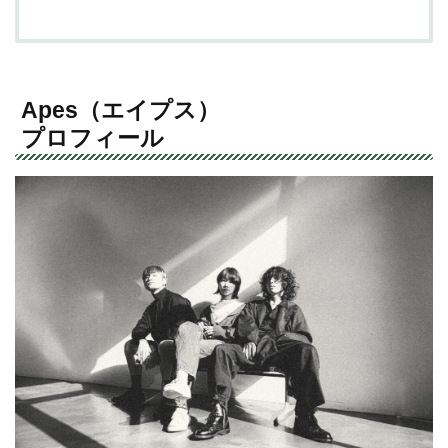
Apes（エイプス）
プロフィール