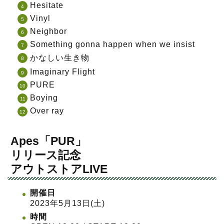
Hesitate
Vinyl
Neighbor
Something gonna happen when we insist
かなしい生き物
Imaginary Flight
PURE
Boying
Over ray
Apes「PUR」
リリース記念
アウトストアLIVE
開催日
2023年5月13日(土)
時間