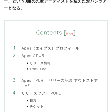
ー、という3組の先輩アーティストを迎えた対バンツア
ーとなる。
Contents
[
]
hide
Apes（エイプス）プロフィール
Apes / PUR
リリース情報
Track List
Apes「PUR」 リリース記念 アウトストア
LIVE
リリースツアー PURE
日程
チケット