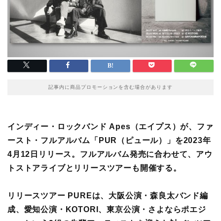
記事内に商品プロモーションを含む場合があります
インディー・ロックバンド Apes（エイプス）が、ファ
ースト・フルアルバム「PUR（ピュール）」を2023年
4月12日リリース。フルアルバム発売に合わせて、アウ
トストアライブとリリースツアーも開催する。
リリースツアー PUREは、大阪公演・森良太バンド編
成、愛知公演・KOTORI、東京公演・さよならポエジ