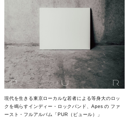
現代を生きる東京ローカルな若者による等身大のロッ
クを鳴らすインディー・ロックバンド、Apes の ファ
ースト・フルアルバム「PUR（ピュール）」