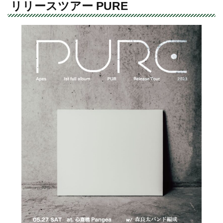
リリースツアー PURE