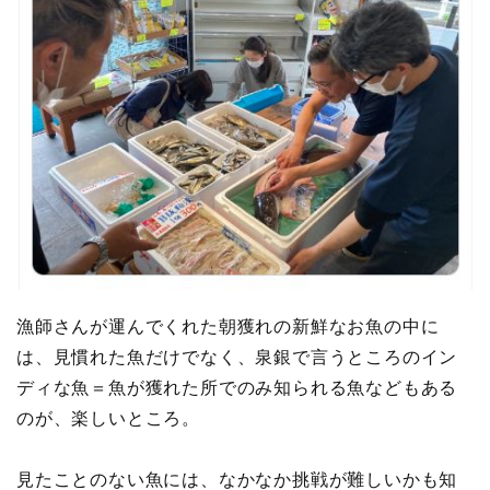
漁師さんが運んでくれた朝獲れの新鮮なお魚の中に
は、見慣れた魚だけでなく、泉銀で言うところのイン
ディな魚＝魚が獲れた所でのみ知られる魚などもある
のが、楽しいところ。
見たことのない魚には、なかなか挑戦が難しいかも知