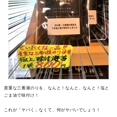
貴重な三番瀬のりを、なんと！なんと、なんと！塩と
ごま油で味付け！
これが「ヤバく」なくて、何がヤバいでしょう！