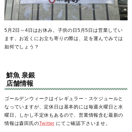
5月2日～4日はお休み。子供の日5月5日は営業してい
ます。お近くにお立ち寄りの際は、足を運んでみては
如何でしょう？
鮮魚 泉銀
店舗情報
ゴールデンウィークはイレギュラー・スケジュールと
なっていますが、定休日は基本的には毎週火曜日と水
曜日。しかし不定休もあるので、営業情報含む最新の
情報は森田氏の
Twitter
にてご確認下さいませ。