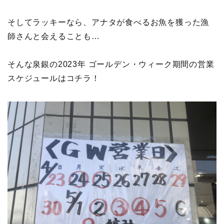
そしてラッキーなら、アナタが食べるお魚を獲った漁
師さんと会えることも…
そんな泉銀の2023年 ゴールデン・ウィーク期間の営業
スケジュールはコチラ！