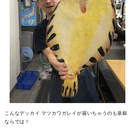
こんなデッカイ マツカワガレイが届いちゃうのも泉銀
ならでは！