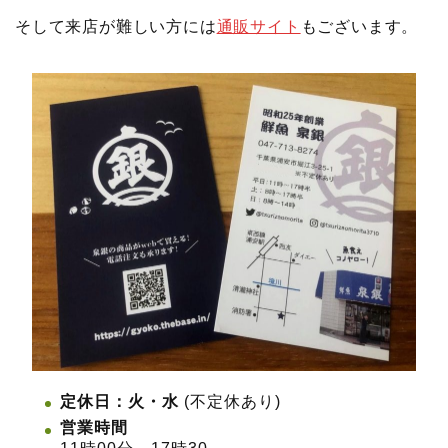
そして来店が難しい方には
通販サイト
もございます。
定休日：火・水
(不定休あり)
営業時間