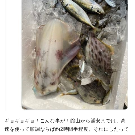
ギョギョギョ！こんな事が！館山から浦安までは、高
速を使って順調ならば約2時間半程度。それにしたって