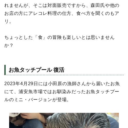
れませんが、そこは対面販売ですから、森田氏や他の
お店の方にアレコレ料理の仕方、食べ方を聞くのもア
リ。
ちょっとした「食」の冒険も楽しいとは思いません
か？
お魚タッチプール 復活
2023年4月29日には小田原の漁師さんから届いたお魚
にて、浦安魚市場ではお馴染みだったお魚タッチプー
ルのミニ・バージョンが登場。