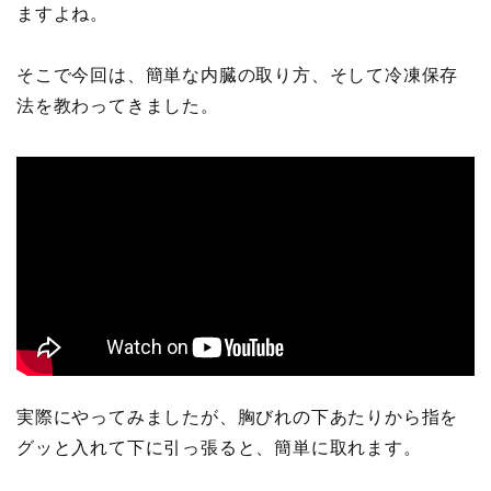
ますよね。
そこで今回は、簡単な内臓の取り方、そして冷凍保存
法を教わってきました。
実際にやってみましたが、胸びれの下あたりから指を
グッと入れて下に引っ張ると、簡単に取れます。