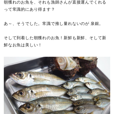
朝獲れのお魚を、それも漁師さんが直接運んでくれる
って常識的にあり得ます？
あ～、そうでした。常識で推し量れないのが 泉銀。
そして到着した朝獲れのお魚！新鮮も新鮮、そして新
鮮なお魚は美しい！