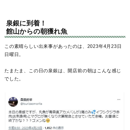
泉銀に到着！
館山からの朝獲れ魚
この素晴らしい出来事があったのは、2023年4月23日
日曜日。
たまたま、この日の泉銀は、開店前の朝はこんな感じ
でした。