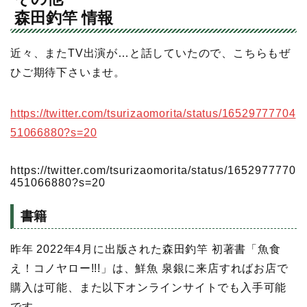
森田釣竿 情報
近々、またTV出演が…と話していたので、こちらもぜ
ひご期待下さいませ。
https://twitter.com/tsurizaomorita/status/16529777704
51066880?s=20
https://twitter.com/tsurizaomorita/status/1652977770
451066880?s=20
書籍
昨年 2022年4月に出版された森田釣竿 初著書「魚食
え！コノヤロー!!!」は、鮮魚 泉銀に来店すればお店で
購入は可能、また以下オンラインサイトでも入手可能
です。