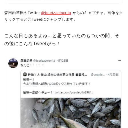
森田釣竿氏のTwitter
@tsurizaomorita
からのキャプチャ。画像をク
リックすると元Tweetにジャンプします。
こんな日もあるよね…と思っていたのもつかの間、そ
の後にこんなTweetがっ！