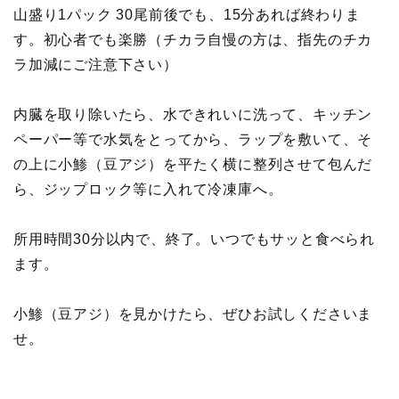
山盛り1パック 30尾前後でも、15分あれば終わりま
す。初心者でも楽勝（チカラ自慢の方は、指先のチカ
ラ加減にご注意下さい）
内臓を取り除いたら、水できれいに洗って、キッチン
ペーパー等で水気をとってから、ラップを敷いて、そ
の上に小鯵（豆アジ）を平たく横に整列させて包んだ
ら、ジップロック等に入れて冷凍庫へ。
所用時間30分以内で、終了。いつでもサッと食べられ
ます。
小鯵（豆アジ）を見かけたら、ぜひお試しくださいま
せ。