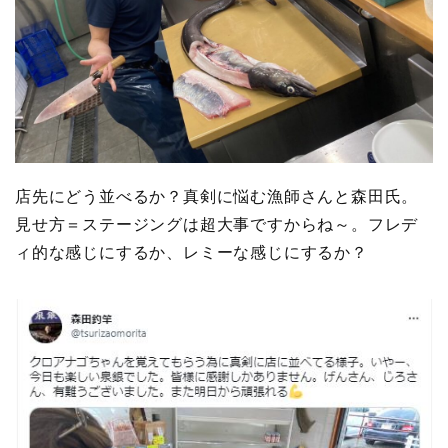
店先にどう並べるか？真剣に悩む漁師さんと森田氏。
見せ方＝ステージングは超大事ですからね～。フレデ
ィ的な感じにするか、レミーな感じにするか？