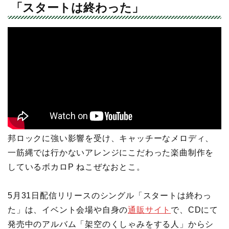
「スタートは終わった」
邦ロックに強い影響を受け、キャッチーなメロディ、
一筋縄では行かないアレンジにこだわった楽曲制作を
しているボカロP ねこぜなおとこ。
5月31日配信リリースのシングル「スタートは終わっ
た」は、イベント会場や自身の
通販サイト
で、CDにて
発売中のアルバム「架空のくしゃみをする人」からシ