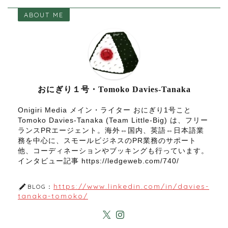
ABOUT ME
おにぎり１号・Tomoko Davies-Tanaka
Onigiri Media メイン・ライター おにぎり1号こと
Tomoko Davies-Tanaka (Team Little-Big) は、フリー
ランスPRエージェント。海外⇔国内、英語⇔日本語業
務を中心に、スモールビジネスのPR業務のサポート
他、コーディネーションやブッキングも行っています。
インタビュー記事 https://ledgeweb.com/740/
https://www.linkedin.com/in/davies-
BLOG：
tanaka-tomoko/