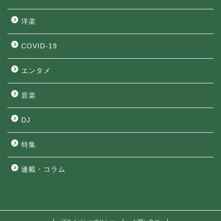
洋楽
COVID-19
エンタメ
音楽
DJ
特集
連載・コラム