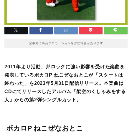
記事内に商品プロモーションを含む場合があります
2011年より活動、邦ロックに強い影響を受けた楽曲を
発表しているボカロP
ねこぜなおとこが「スタートは
終わった」を2023年5月31日配信リリース。本楽曲は
CDにてリリースしたアルバム「架空のくしゃみをする
人」からの第2弾シングルカット。
ボカロP ねこぜなおとこ