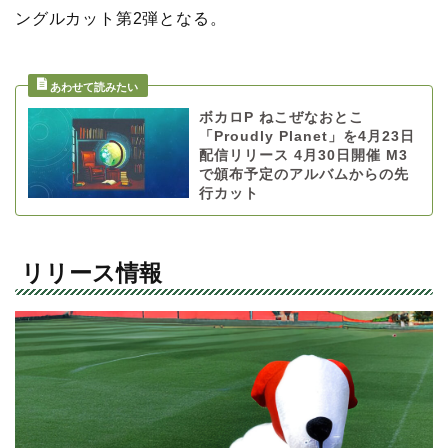
ングルカット第2弾となる。
ボカロP ねこぜなおとこ
「Proudly Planet」を4月23日
配信リリース 4月30日開催 M3
で頒布予定のアルバムからの先
行カット
リリース情報