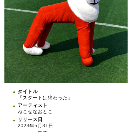
タイトル
「スタートは終わった」
アーティスト
ねこぜなおとこ
リリース日
2023年5月31日