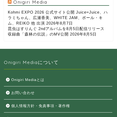
Onigiri Media
Kohmi EXPO 2026 公式サイト公開 Juice=Juice、ハ
ラミちゃん、広瀬香美、WHITE JAM、ポール・キ
ム、REIKO 他 出演
2026年8月7日
昆虫はすりんぐ 2ndアルバムを8月5日配信リリース
収録曲「森林の伝説」のMV公開
2026年8月5日
Onigiri Mediaについて
Onigiri Mediaとは
お問い合わせ
個人情報方針・免責事項・著作権