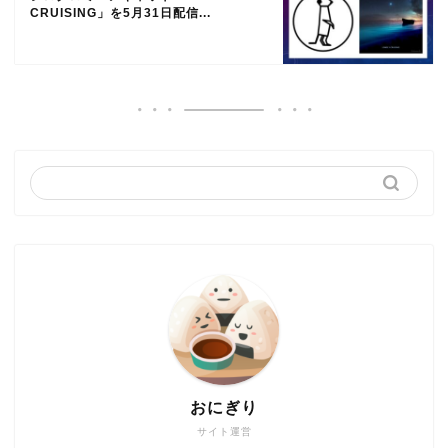
CRUISING」を5月31日配信...
おにぎり
サイト運営