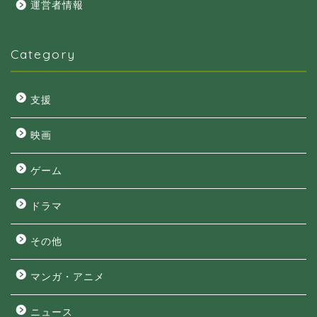
運営者情報
Category
支援
映画
ゲーム
ドラマ
その他
マンガ・アニメ
ニュース