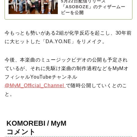
5月22日配信リリース
「ASOBOZE」のティザームー
ビーを公開
今もっとも勢いがある2組が化学反応を起こし、30年前
に大ヒットした「DA.YO.NE」をリメイク。
今後、本楽曲のミュージックビデオの公開も予定され
ているが、それに先駆け楽曲の制作過程などをMyMオ
フィシャルYouTubeチャンネル
@MyM_Official_Channel
で随時公開していくとのこ
と。
KOMOREBI / MyM
コメント