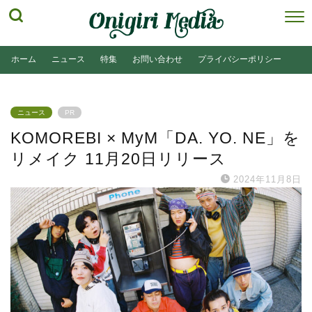
ホーム
ニュース
特集
お問い合わせ
プライバシーポリシー
ニュース
PR
KOMOREBI × MyM「DA. YO. NE」を
リメイク 11月20日リリース
2024年11月8日