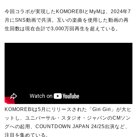
今回コラボが実現したKOMOREBIとMyMは、2024年7
月にSNS動画で共演。互いの楽曲を使用した動画の再
生回数は現在合計で3,000万回再生を超えている。
KOMOREBIは5月にリリースされた「Giri Giri」が大ヒ
ットし、ユニバーサル・スタジオ・ジャパンのCMソン
グへの起用、COUNTDOWN JAPAN 24/25出演など、
注目を集めている。