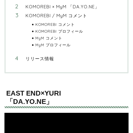
KOMOREBI × MyM 「DA.YO.NE」
KOMOREBI / MyM コメント
KOMOREBI コメント
KOMOREBI プロフィール
MyM コメント
MyM プロフィール
リリース情報
EAST END×YURI
「DA.YO.NE」