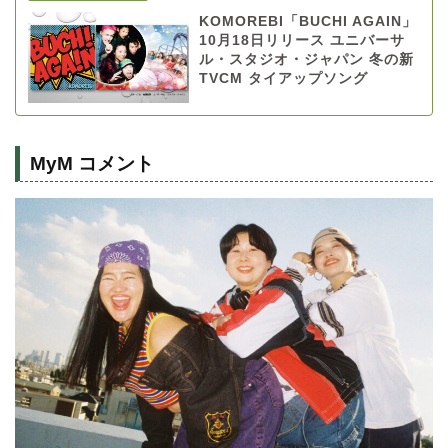
KOMOREBI「BUCHI AGAIN」
10月18日リリース ユニバーサ
ル・スタジオ・ジャパン 冬の新
TVCM タイアップソング
MyM コメント