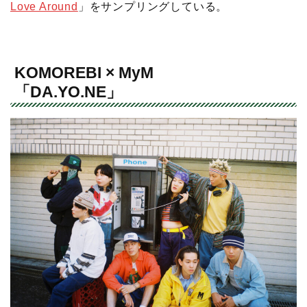
Love Around
」をサンプリングしている。
KOMOREBI × MyM
「DA.YO.NE」