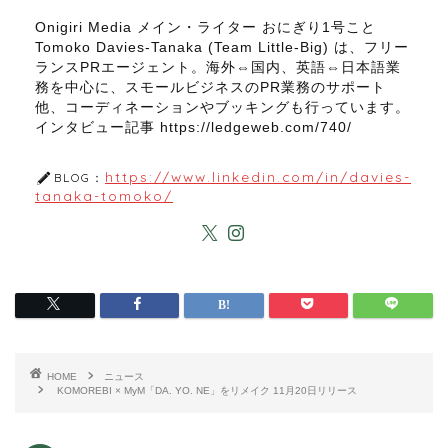
Onigiri Media メイン・ライター おにぎり1号こと
Tomoko Davies-Tanaka (Team Little-Big) は、フリー
ランスPRエージェント。海外⇔国内、英語⇔日本語業
務を中心に、スモールビジネスのPR業務のサポート
他、コーディネーションやブッキングも行っています。
インタビュー記事 https://ledgeweb.com/740/
https://www.linkedin.com/in/davies-
BLOG：
tanaka-tomoko/
HOME
ニュース
KOMOREBI × MyM「DA. YO. NE」をリメイク 11月20日リリース