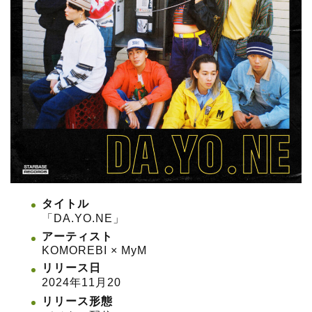
タイトル
「DA.YO.NE」
アーティスト
KOMOREBI × MyM
リリース日
2024年11月20
リリース形態