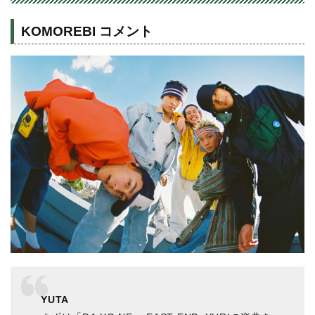
KOMOREBI コメント
YUTA