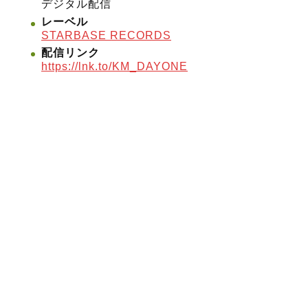
デジタル配信
レーベル
STARBASE RECORDS
配信リンク
https://lnk.to/KM_DAYONE