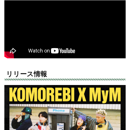
リリース情報