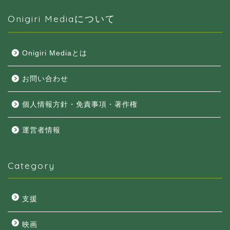
Onigiri Mediaについて
Onigiri Mediaとは
お問い合わせ
個人情報方針・免責事項・著作権
運営者情報
Category
支援
映画