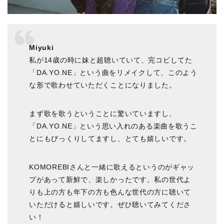
Miyuki
私が14歳の時に妹と超聴いていて、完コピしてた
「DA.YO.NE」という曲をリメイクして、このよう
な形で歌わせていただくことになりました。
まず歌を歌うということに驚いていますし、
「DA.YO.NE」という思い入れのある楽曲を歌うこ
とにもびっくりしてますし、とても嬉しいです。
KOMOREBIさんと一緒に歌えるというのがギャッ
プがあって新鮮で、楽しかったです。私の世代よ
りも上の方も年下の方も色んな世代の方に聴いて
いただけると嬉しいです。ぜひ聴いてみてくださ
い！