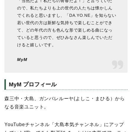
「当然だよ！私たちの青春だよ！」と言っていた
ので、私たちよりも上の世代の人たちは懐かしん
でくれると思いますし、「DA.YO.NE」を知らない
若い世代の方は新鮮な気持ちで楽しむことができ
て、どの年代の方も色んな形で楽しめる曲になっ
ていると思うので、ぜひみなさん楽しんでいただ
けると嬉しいです。
MyM
MyM プロフィール
森三中・大島、ガンバレルーヤ(よしこ・まひる）から
なる音楽ユニット。
YouTubeチャンネル「大島本気チャンネル」にアップ