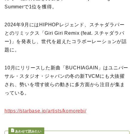
Summerで1位を獲得。
2024年9月にはHIPHOPレジェンド、スチャダラパー
とのリミックス「Giri Giri Remix (feat. スチャダラパ
ー)」を発表し、世代を超えたコラボーレーションが話
題に。
10月にリリースした新曲「BUCHIAGAIN」はユニバー
サル・スタジオ・ジャパンの冬の新TVCMにも大抜擢
され、勢いを増す彼らの動きに多方面から注目が集ま
っている。
https://starbase.jp/artists/komorebi/