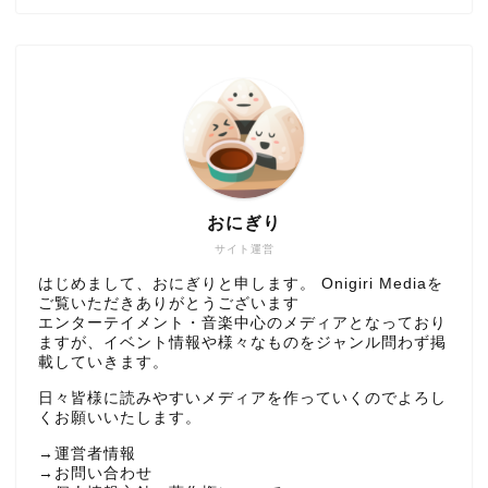
おにぎり
サイト運営
はじめまして、おにぎりと申します。 Onigiri Mediaを
ご覧いただきありがとうございます
エンターテイメント・音楽中心のメディアとなっており
ますが、イベント情報や様々なものをジャンル問わず掲
載していきます。
日々皆様に読みやすいメディアを作っていくのでよろし
くお願いいたします。
→
運営者情報
→
お問い合わせ