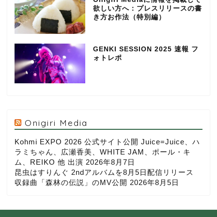
欲しい方へ：プレスリリースの書
き方お作法（特別編）
GENKI SESSION 2025 速報 フ
ォトレポ
Onigiri Media
Kohmi EXPO 2026 公式サイト公開 Juice=Juice、ハ
ラミちゃん、広瀬香美、WHITE JAM、ポール・キ
ム、REIKO 他 出演
2026年8月7日
昆虫はすりんぐ 2ndアルバムを8月5日配信リリース
収録曲「森林の伝説」のMV公開
2026年8月5日