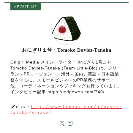
ABOUT ME
おにぎり１号・Tomoko Davies-Tanaka
Onigiri Media メイン・ライター おにぎり1号こと
Tomoko Davies-Tanaka (Team Little-Big) は、フリー
ランスPRエージェント。海外⇔国内、英語⇔日本語業
務を中心に、スモールビジネスのPR業務のサポート
他、コーディネーションやブッキングも行っています。
インタビュー記事 https://ledgeweb.com/740/
https://www.linkedin.com/in/davies-
BLOG：
tanaka-tomoko/