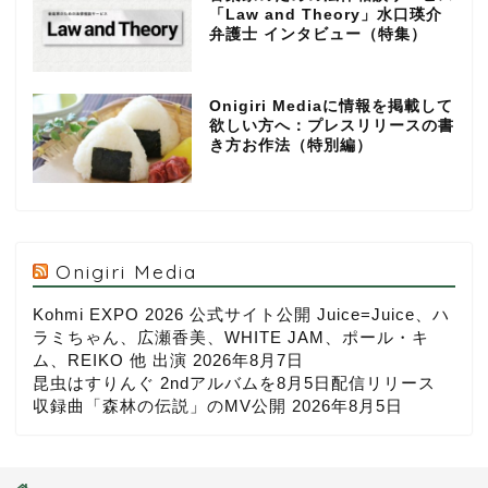
「Law and Theory」水口瑛介
弁護士 インタビュー（特集）
Onigiri Mediaに情報を掲載して
欲しい方へ：プレスリリースの書
き方お作法（特別編）
Onigiri Media
Kohmi EXPO 2026 公式サイト公開 Juice=Juice、ハ
ラミちゃん、広瀬香美、WHITE JAM、ポール・キ
ム、REIKO 他 出演
2026年8月7日
昆虫はすりんぐ 2ndアルバムを8月5日配信リリース
収録曲「森林の伝説」のMV公開
2026年8月5日