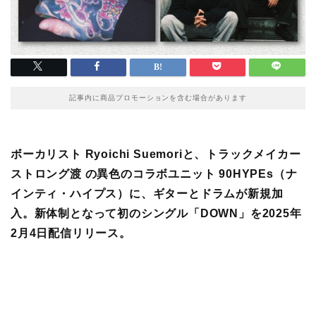
記事内に商品プロモーションを含む場合があります
ボーカリスト Ryoichi Suemoriと、トラックメイカー
ストロング渡 の異色のコラボユニット 90HYPEs（ナ
インティ・ハイプス）に、ギターとドラムが新規加
入。新体制となって初のシングル「DOWN」を2025年
2月4日配信リリース。