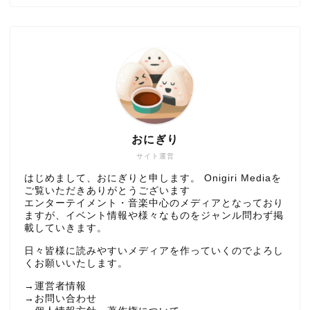
おにぎり
サイト運営
はじめまして、おにぎりと申します。 Onigiri Mediaを
ご覧いただきありがとうございます
エンターテイメント・音楽中心のメディアとなっており
ますが、イベント情報や様々なものをジャンル問わず掲
載していきます。
日々皆様に読みやすいメディアを作っていくのでよろし
くお願いいたします。
→
運営者情報
→
お問い合わせ