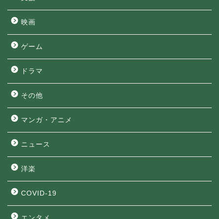
映画
ゲーム
ドラマ
その他
マンガ・アニメ
ニュース
洋楽
COVID-19
エンタメ