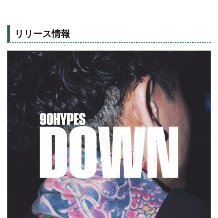
リリース情報