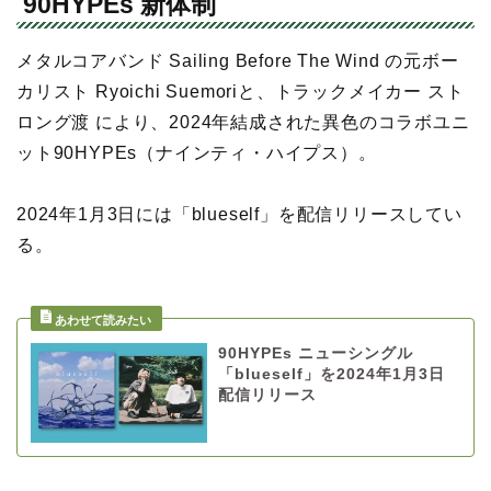
90HYPEs 新体制
メタルコアバンド Sailing Before The Wind の元ボー
カリスト Ryoichi Suemoriと、トラックメイカー スト
ロング渡 により、2024年結成された異色のコラボユニ
ット90HYPEs（ナインティ・ハイプス）。
2024年1月3日には「blueself」を配信リリースしてい
る。
90HYPEs ニューシングル
「blueself」を2024年1月3日
配信リリース