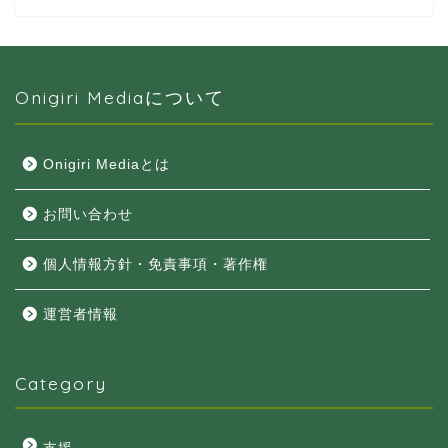
Onigiri Mediaについて
Onigiri Mediaとは
お問い合わせ
個人情報方針・免責事項・著作権
運営者情報
Category