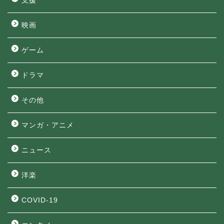
支援
映画
ゲーム
ドラマ
その他
マンガ・アニメ
ニュース
洋楽
COVID-19