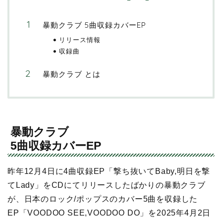
暴動クラブ 5曲収録カバーEP
リリース情報
収録曲
暴動クラブ とは
暴動クラブ
5曲収録カバーEP
昨年12月4日に4曲収録EP「撃ち抜いてBaby,明日を撃
てLady」をCDにてリリースしたばかりの暴動クラブ
が、日本のロック/ポップスのカバー5曲を収録した
EP「VOODOO SEE,VOODOO DO」を2025年4月2日