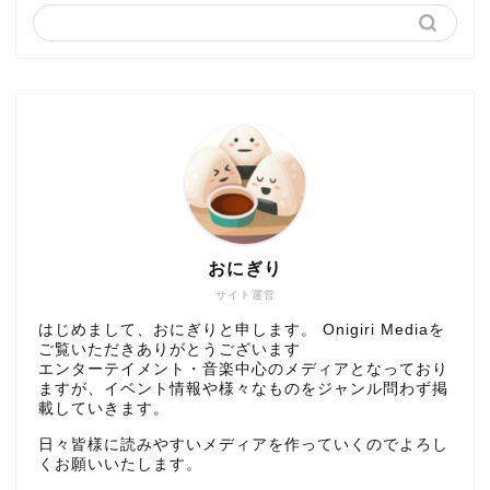
おにぎり
サイト運営
はじめまして、おにぎりと申します。 Onigiri Mediaを
ご覧いただきありがとうございます
エンターテイメント・音楽中心のメディアとなっており
ますが、イベント情報や様々なものをジャンル問わず掲
載していきます。
日々皆様に読みやすいメディアを作っていくのでよろし
くお願いいたします。