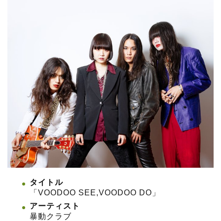
タイトル
「VOODOO SEE,VOODOO DO」
アーティスト
暴動クラブ