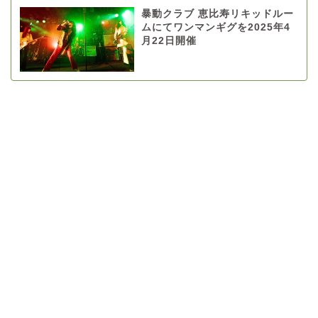
暴動クラブ 恵比寿リキッドルー
ムにてワンマンギグを2025年4
月22日開催