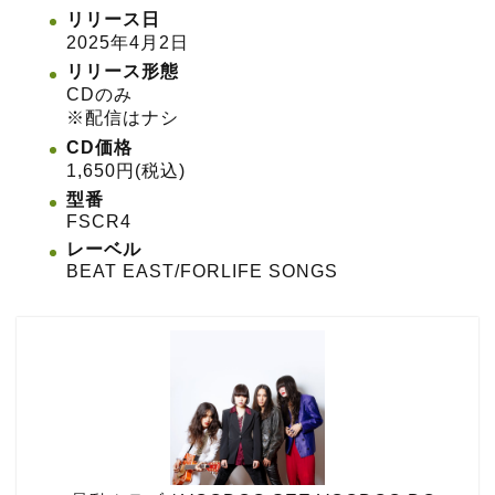
リリース日
2025年4月2日
リリース形態
CDのみ
※配信はナシ
CD価格
1,650円(税込)
型番
FSCR4
レーベル
BEAT EAST/FORLIFE SONGS