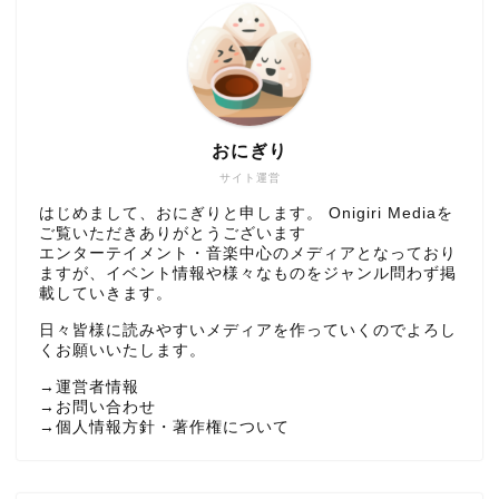
おにぎり
サイト運営
はじめまして、おにぎりと申します。 Onigiri Mediaを
ご覧いただきありがとうございます
エンターテイメント・音楽中心のメディアとなっており
ますが、イベント情報や様々なものをジャンル問わず掲
載していきます。
日々皆様に読みやすいメディアを作っていくのでよろし
くお願いいたします。
→
運営者情報
→
お問い合わせ
→
個人情報方針・著作権について