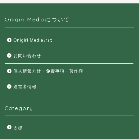
Onigiri Mediaについて
Onigiri Mediaとは
お問い合わせ
個人情報方針・免責事項・著作権
運営者情報
Category
支援