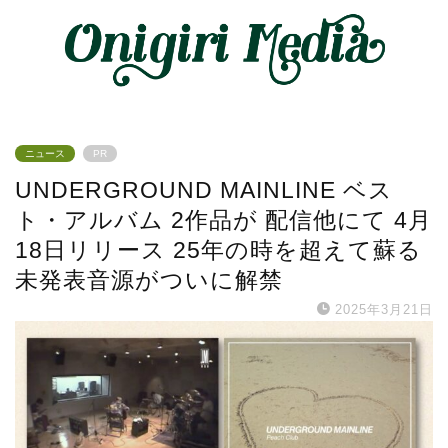
ニュース
PR
UNDERGROUND MAINLINE ベス
ト・アルバム 2作品が 配信他にて 4月
18日リリース 25年の時を超えて蘇る
未発表音源がついに解禁
2025年3月21日