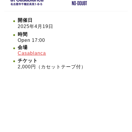
開催日
2025年4月19日
時間
Open 17:00
会場
Casablanca
チケット
2,000円（カセットテープ付）