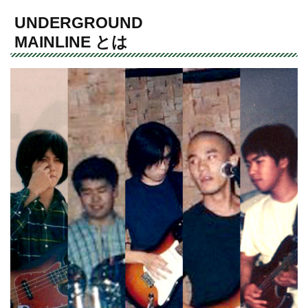
UNDERGROUND
MAINLINE とは