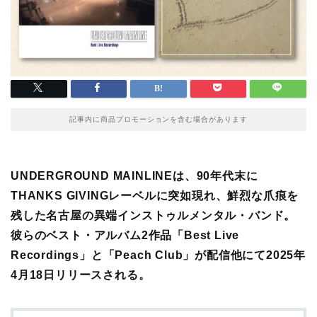
記事内に商品プロモーションを含む場合があります
UNDERGROUND MAINLINEは、90年代末に
THANKS GIVINGレーベルに突如現れ、鮮烈な爪痕を
残した名古屋の異端インストゥルメンタル・バンド。
彼らのベスト・アルバム2作品「Best Live
Recordings」と「Peach Club」が配信他にて2025年
4月18日リリースされる。