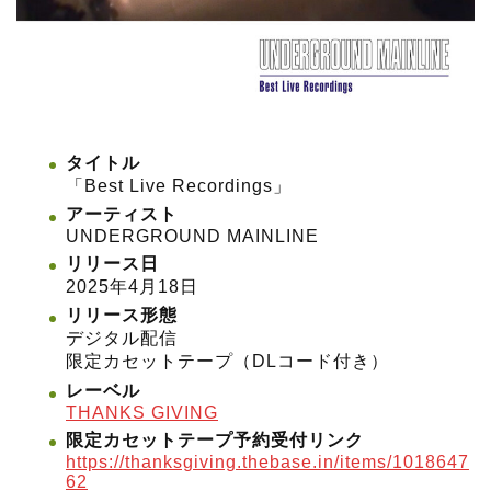
タイトル
「Best Live Recordings」
アーティスト
UNDERGROUND MAINLINE
リリース日
2025年4月18日
リリース形態
デジタル配信
限定カセットテープ（DLコード付き）
レーベル
THANKS GIVING
限定カセットテープ予約受付リンク
https://thanksgiving.thebase.in/items/1018647
62