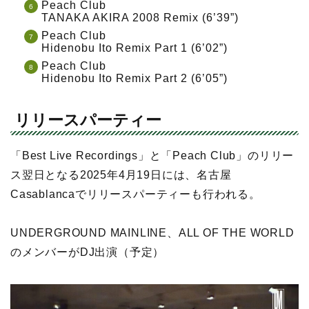
Peach Club
TANAKA AKIRA 2008 Remix (6’39”)
Peach Club
Hidenobu Ito Remix Part 1 (6’02”)
Peach Club
Hidenobu Ito Remix Part 2 (6’05”)
リリースパーティー
「Best Live Recordings」と「Peach Club」のリリー
ス翌日となる2025年4月19日には、名古屋
Casablancaでリリースパーティーも行われる。
UNDERGROUND MAINLINE、ALL OF THE WORLD
のメンバーがDJ出演（予定）