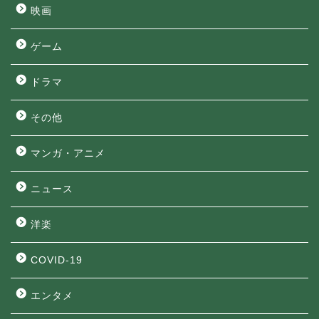
映画
ゲーム
ドラマ
その他
マンガ・アニメ
ニュース
洋楽
COVID-19
エンタメ