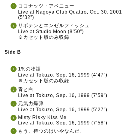
ココナッツ・アベニュー
Live at Nagoya Club Quattro, Oct. 30, 2001
(5’32”)
サボテンとエンゼルフィッシュ
Live at Studio Moon (8’50”)
※カセット版のみ収録
Side B
1%の物語
Live at Tokuzo, Sep. 16, 1999 (4’47”)
※カセット版のみ収録
青と白
Live at Tokuzo, Sep. 16, 1999 (7’59”)
元気力爆弾
Live at Tokuzo, Sep. 16, 1999 (5’27”)
Misty Risky Kiss Me
Live at Tokuzo, Sep. 16, 1999 (7’58”)
もう、待つのはいやなんだ。