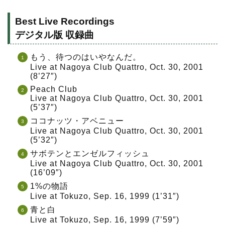
Best Live Recordings
デジタル版 収録曲
もう、待つのはいやなんだ。
Live at Nagoya Club Quattro, Oct. 30, 2001
(8’27″)
Peach Club
Live at Nagoya Club Quattro, Oct. 30, 2001
(5’37″)
ココナッツ・アベニュー
Live at Nagoya Club Quattro, Oct. 30, 2001
(5’32″)
サボテンとエンゼルフィッシュ
Live at Nagoya Club Quattro, Oct. 30, 2001
(16’09″)
1%の物語
Live at Tokuzo, Sep. 16, 1999 (1’31″)
青と白
Live at Tokuzo, Sep. 16, 1999 (7’59″)