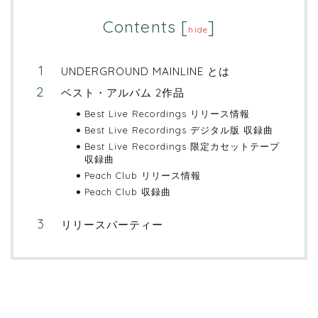
Contents
[
]
hide
UNDERGROUND MAINLINE とは
ベスト・アルバム 2作品
Best Live Recordings リリース情報
Best Live Recordings デジタル版 収録曲
Best Live Recordings 限定カセットテープ
収録曲
Peach Club リリース情報
Peach Club 収録曲
リリースパーティー