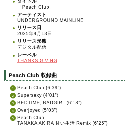
タイトル
「Peach Club」
アーティスト
UNDERGROUND MAINLINE
リリース日
2025年4月18日
リリース形態
デジタル配信
レーベル
THANKS GIVING
Peach Club 収録曲
Peach Club (6’39”)
Supersexy (4’01”)
BEDTIME, BADGIRL (6’18”)
Overjoyed (5’03”)
Peach Club
TANAKA AKIRA 甘い生活 Remix (6’25”)