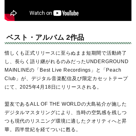
ベスト・アルバム 2作品
惜しくも正式リリースに至らぬまま短期間で活動終了
し、長らく語り継がれるのみだったUNDERGROUND
MAINLINEの「Best Live Recordings」と「Peach
Club」が、デジタル音楽配信及び限定カセットテープ
にて、2025年4月18日にリリースされる。
盟友であるALL OF THE WORLDの大島祐介が施した
デジタルマスタリングにより、当時の空気感を残しつ
つも現代のリスニング環境に適したクオリティへと昇
華。四半世紀を経てついに甦る。