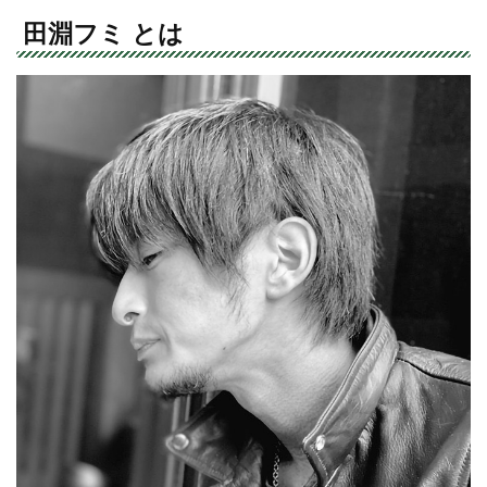
田淵フミ とは