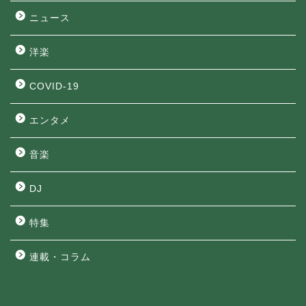
ニュース
洋楽
COVID-19
エンタメ
音楽
DJ
特集
連載・コラム