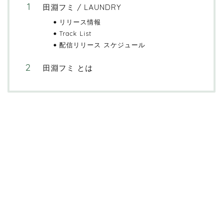
田淵フミ / LAUNDRY
リリース情報
Track List
配信リリース スケジュール
田淵フミ とは