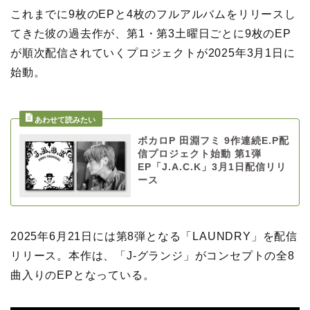
これまでに9枚のEPと4枚のフルアルバムをリリースし
てきた彼の過去作が、第1・第3土曜日ごとに9枚のEP
が順次配信されていくプロジェクトが2025年3月1日に
始動。
ボカロP 田淵フミ 9作連続E.P配
信プロジェクト始動 第1弾
EP「J.A.C.K」3月1日配信リリ
ース
2025年6月21日には第8弾となる「LAUNDRY」を配信
リリース。本作は、「J-グランジ」がコンセプトの全8
曲入りのEPとなっている。