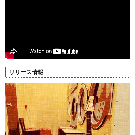
リリース情報