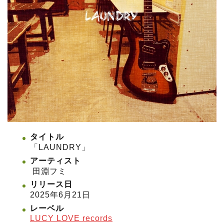
タイトル
「LAUNDRY」
アーティスト
田淵フミ
リリース日
2025年6月21日
レーベル
LUCY LOVE records