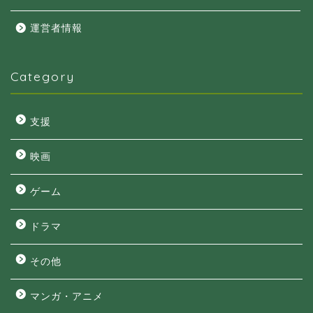
運営者情報
Category
支援
映画
ゲーム
ドラマ
その他
マンガ・アニメ