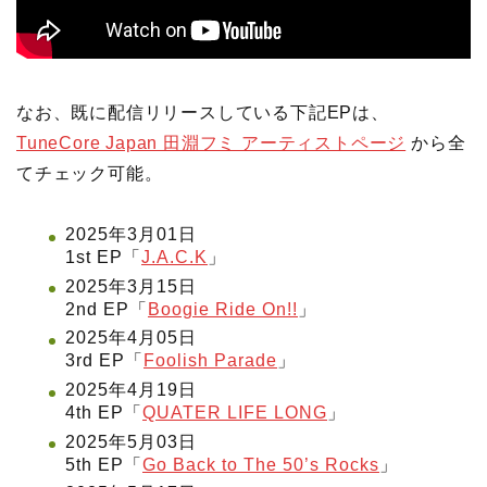
なお、既に配信リリースしている下記EPは、
TuneCore Japan 田淵フミ アーティストページ
から全
てチェック可能。
2025年3月01日
1st EP「
J.A.C.K
」
2025年3月15日
2nd EP「
Boogie Ride On!!
」
2025年4月05日
3rd EP「
Foolish Parade
」
2025年4月19日
4th EP「
QUATER LIFE LONG
」
2025年5月03日
5th EP「
Go Back to The 50’s Rocks
」