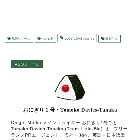
配信リリース
ボカロP
LUCY LOVE records
田淵フミ
ABOUT ME
おにぎり１号・Tomoko Davies-Tanaka
Onigiri Media メイン・ライター おにぎり1号こと
Tomoko Davies-Tanaka (Team Little-Big) は、フリー
ランスPRエージェント。海外⇔国内、英語⇔日本語業