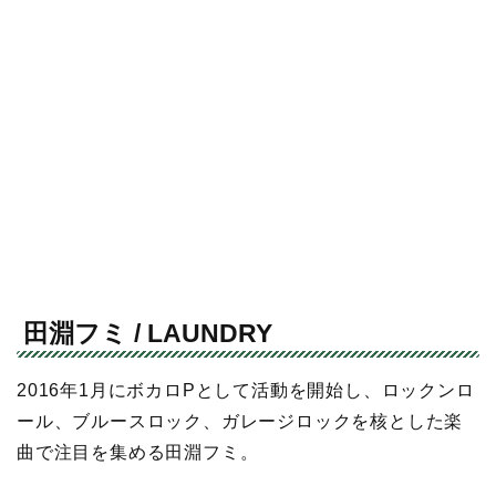
田淵フミ / LAUNDRY
2016年1月にボカロPとして活動を開始し、ロックンロ
ール、ブルースロック、ガレージロックを核とした楽
曲で注目を集める田淵フミ。