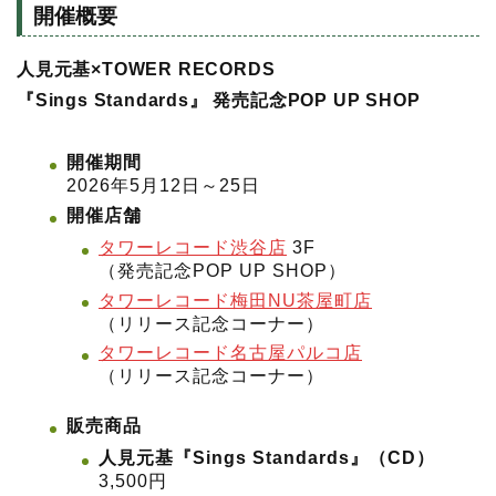
開催概要
人見元基×TOWER RECORDS
『Sings Standards』 発売記念POP UP SHOP
開催期間
2026年5月12日～25日
開催店舗
タワーレコード渋谷店
3F
（発売記念POP UP SHOP）
タワーレコード梅田NU茶屋町店
（リリース記念コーナー）
タワーレコード名古屋パルコ店
（リリース記念コーナー）
販売商品
人見元基『Sings Standards』（CD）
3,500円