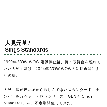
⼈⾒元基 /
Sings Standards
1990年 VOW WOW 活動停止後、長く表舞台を離れて
いた人見元基は、2024年 VOW WOWの活動再開によ
り復帰。
人見元基が若い頃から親しんできたスタンダード・ナ
ンバーをカヴァー・歌うシリーズ「GENKI Sings
Standards」を、不定期開催してきた。