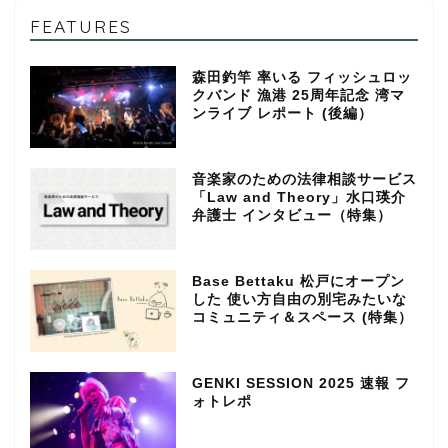
FEATURES
森田釣竿 率いる フィッシュロッ
クバンド 漁港 25周年記念 湾マ
ンライブ レポート (後編）
音楽家のための法律相談サービス
「Law and Theory」水口瑛介
弁護士 インタビュー（特集）
Base Bettaku 松戸にオープン
した 使い方自由の別宅みたいな
コミュニティ＆スペース (特集）
GENKI SESSION 2025 速報 フ
ォトレポ