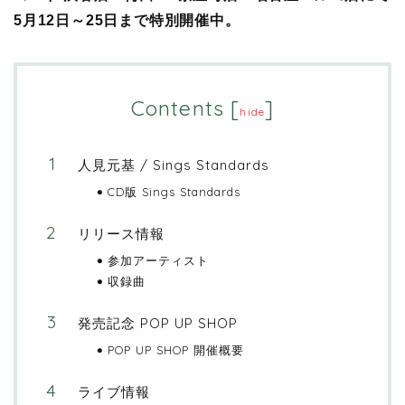
5月12日～25日まで特別開催中。
Contents
[
]
hide
⼈⾒元基 / Sings Standards
CD版 Sings Standards
リリース情報
参加アーティスト
収録曲
発売記念 POP UP SHOP
POP UP SHOP 開催概要
ライブ情報