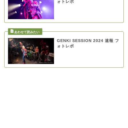
ォトレポ
GENKI SESSION 2024 速報 フ
ォトレポ