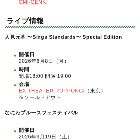
OMI-GENKI
ライブ情報
人見元基 〜Sings Standards〜 Special Edition
開催日
2026年6月8日（月）
時間
開場18:00 開演 19:00
会場
EX THEATER ROPPONGI
（東京）
※ソールドアウト
なにわブルースフェスティバル
開催日
2026年9月19日（土）