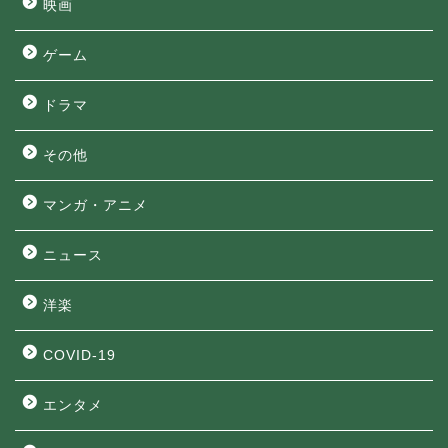
映画
ゲーム
ドラマ
その他
マンガ・アニメ
ニュース
洋楽
COVID-19
エンタメ