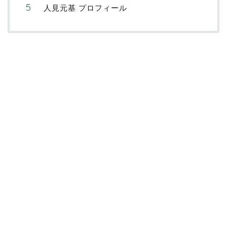
⼈⾒元基 プロフィール