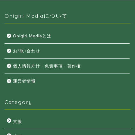
Onigiri Mediaについて
Onigiri Mediaとは
お問い合わせ
個人情報方針・免責事項・著作権
運営者情報
Category
支援