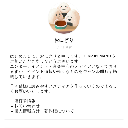
おにぎり
サイト運営
はじめまして、おにぎりと申します。 Onigiri Mediaを
ご覧いただきありがとうございます
エンターテイメント・音楽中心のメディアとなっており
ますが、イベント情報や様々なものをジャンル問わず掲
載していきます。
日々皆様に読みやすいメディアを作っていくのでよろし
くお願いいたします。
→
運営者情報
→
お問い合わせ
→
個人情報方針・著作権について