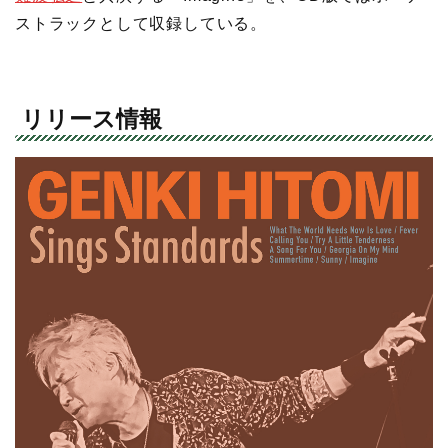
ストラックとして収録している。
リリース情報