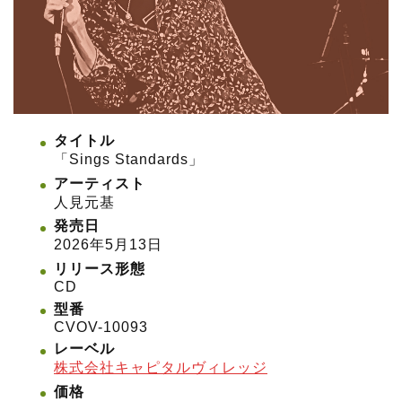
タイトル
「Sings Standards」
アーティスト
人見元基
発売日
2026年5月13日
リリース形態
CD
型番
CVOV-10093
レーベル
株式会社キャピタルヴィレッジ
価格