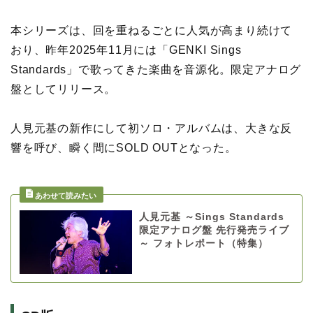
本シリーズは、回を重ねるごとに人気が高まり続けて
おり、昨年2025年11月には「GENKI Sings
Standards」で歌ってきた楽曲を音源化。限定アナログ
盤としてリリース。
人見元基の新作にして初ソロ・アルバムは、大きな反
響を呼び、瞬く間にSOLD OUTとなった。
人見元基 ～Sings Standards
限定アナログ盤 先行発売ライブ
～ フォトレポート（特集）