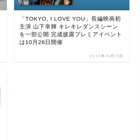
「TOKYO, I LOVE YOU」長編映画初
主演 山下幸輝 キレキレダンスシーン
を一部公開 完成披露プレミアイベント
は10月26日開催
日
2023年10月17日