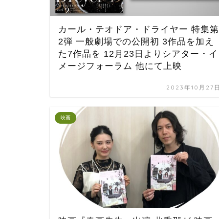
カール・テオドア・ドライヤー 特集第
2弾 一般劇場での公開初 3作品を加え
た7作品を 12月23日よりシアター・イ
メージフォーラム 他にて上映
2023年10月27
映画