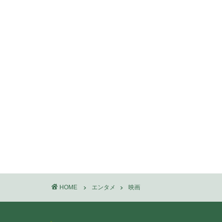
HOME
エンタメ
映画