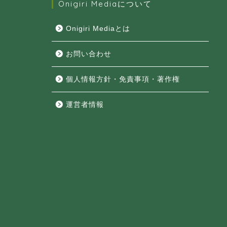
Onigiri Mediaについて
Onigiri Mediaとは
お問い合わせ
個人情報方針・免責事項・著作権
運営者情報