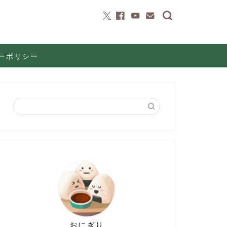
ーポリシー
おにぎり