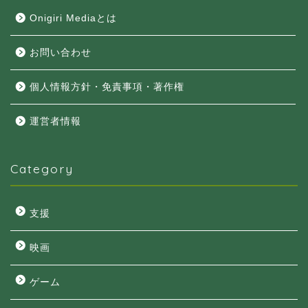
Onigiri Mediaとは
お問い合わせ
個人情報方針・免責事項・著作権
運営者情報
Category
支援
映画
ゲーム