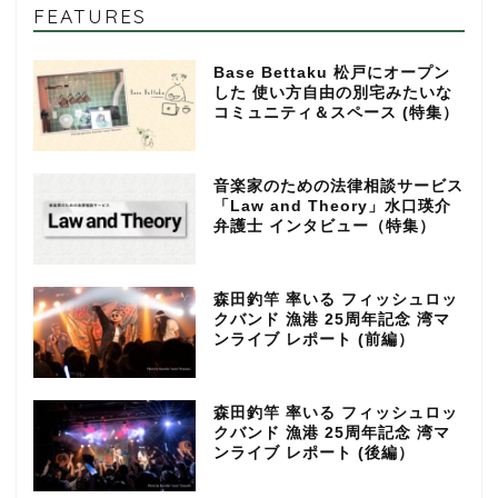
FEATURES
Base Bettaku 松戸にオープン
した 使い方自由の別宅みたいな
コミュニティ＆スペース (特集）
音楽家のための法律相談サービス
「Law and Theory」水口瑛介
弁護士 インタビュー（特集）
森田釣竿 率いる フィッシュロッ
クバンド 漁港 25周年記念 湾マ
ンライブ レポート (前編）
森田釣竿 率いる フィッシュロッ
クバンド 漁港 25周年記念 湾マ
ンライブ レポート (後編）