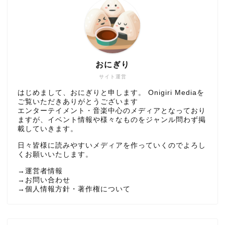
おにぎり
サイト運営
はじめまして、おにぎりと申します。 Onigiri Mediaを
ご覧いただきありがとうございます
エンターテイメント・音楽中心のメディアとなっており
ますが、イベント情報や様々なものをジャンル問わず掲
載していきます。
日々皆様に読みやすいメディアを作っていくのでよろし
くお願いいたします。
→
運営者情報
→
お問い合わせ
→
個人情報方針・著作権について