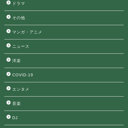
ドラマ
その他
マンガ・アニメ
ニュース
洋楽
COVID-19
エンタメ
音楽
DJ