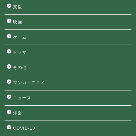
支援
映画
ゲーム
ドラマ
その他
マンガ・アニメ
ニュース
洋楽
COVID-19