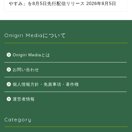
やすみ」を8月5日先行配信リリース
2026年8月5日
Onigiri Mediaについて
Onigiri Mediaとは
お問い合わせ
個人情報方針・免責事項・著作権
運営者情報
Category