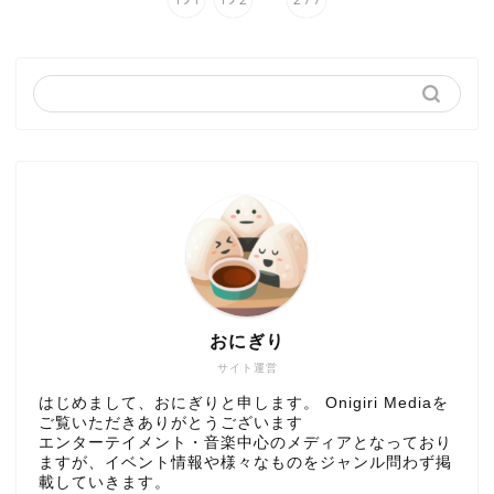
おにぎり
サイト運営
はじめまして、おにぎりと申します。 Onigiri Mediaを
ご覧いただきありがとうございます
エンターテイメント・音楽中心のメディアとなっており
ますが、イベント情報や様々なものをジャンル問わず掲
載していきます。