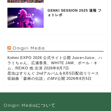
GENKI SESSION 2025 速報 フ
ォトレポ
Onigiri Media
Kohmi EXPO 2026 公式サイト公開 Juice=Juice、ハ
ラミちゃん、広瀬香美、WHITE JAM、ポール・キ
ム、REIKO 他 出演
2026年8月7日
昆虫はすりんぐ 2ndアルバムを8月5日配信リリース
収録曲「森林の伝説」のMV公開
2026年8月5日
Onigiri Mediaについて