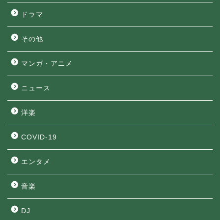
ドラマ
その他
マンガ・アニメ
ニュース
洋楽
COVID-19
エンタメ
音楽
DJ