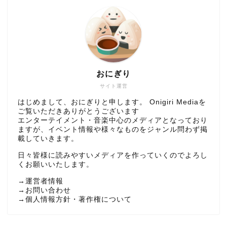
おにぎり
サイト運営
はじめまして、おにぎりと申します。 Onigiri Mediaを
ご覧いただきありがとうございます
エンターテイメント・音楽中心のメディアとなっており
ますが、イベント情報や様々なものをジャンル問わず掲
載していきます。
日々皆様に読みやすいメディアを作っていくのでよろし
くお願いいたします。
→
運営者情報
→
お問い合わせ
→
個人情報方針・著作権について