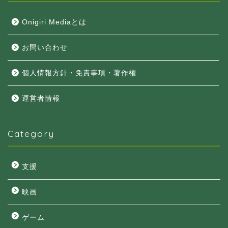
Onigiri Mediaとは
お問い合わせ
個人情報方針・免責事項・著作権
運営者情報
Category
支援
映画
ゲーム