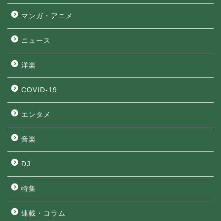
マンガ・アニメ
ニュース
洋楽
COVID-19
エンタメ
音楽
DJ
特集
連載・コラム