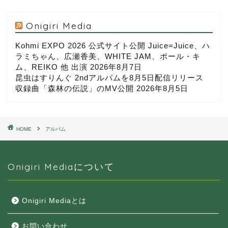
Onigiri Media
Kohmi EXPO 2026 公式サイト公開 Juice=Juice、ハ
ラミちゃん、広瀬香美、WHITE JAM、ポール・キ
ム、REIKO 他 出演
2026年8月7日
昆虫はすりんぐ 2ndアルバムを8月5日配信リリース
収録曲「森林の伝説」のMV公開
2026年8月5日
HOME
アルバム
Onigiri Mediaについて
Onigiri Mediaとは
お問い合わせ