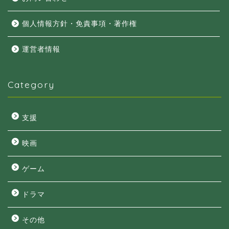
個人情報方針・免責事項・著作権
運営者情報
Category
支援
映画
ゲーム
ドラマ
その他