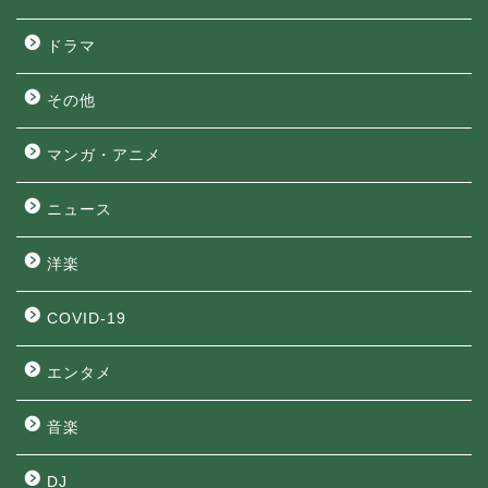
ドラマ
その他
マンガ・アニメ
ニュース
洋楽
COVID-19
エンタメ
音楽
DJ