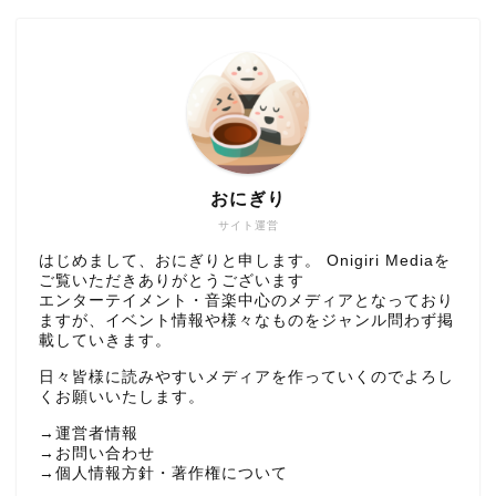
おにぎり
サイト運営
はじめまして、おにぎりと申します。 Onigiri Mediaを
ご覧いただきありがとうございます
エンターテイメント・音楽中心のメディアとなっており
ますが、イベント情報や様々なものをジャンル問わず掲
載していきます。
日々皆様に読みやすいメディアを作っていくのでよろし
くお願いいたします。
→
運営者情報
→
お問い合わせ
→
個人情報方針・著作権について