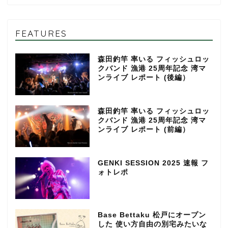
FEATURES
森田釣竿 率いる フィッシュロッ
クバンド 漁港 25周年記念 湾マ
ンライブ レポート (後編）
森田釣竿 率いる フィッシュロッ
クバンド 漁港 25周年記念 湾マ
ンライブ レポート (前編）
GENKI SESSION 2025 速報 フ
ォトレポ
Base Bettaku 松戸にオープン
した 使い方自由の別宅みたいな