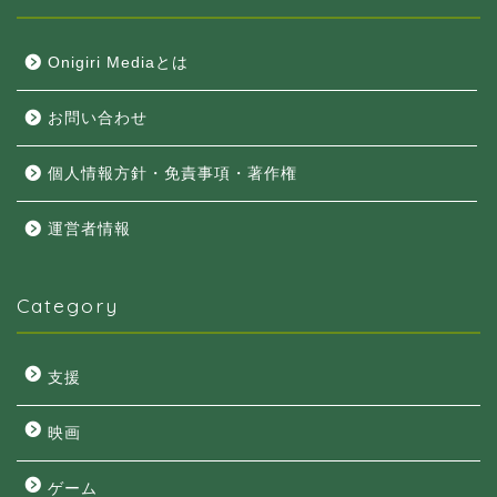
Onigiri Mediaとは
お問い合わせ
個人情報方針・免責事項・著作権
運営者情報
Category
支援
映画
ゲーム