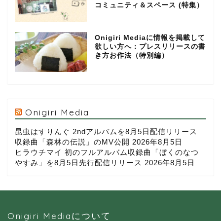
コミュニティ＆スペース (特集）
Onigiri Mediaに情報を掲載して
欲しい方へ：プレスリリースの書
き方お作法（特別編）
Onigiri Media
昆虫はすりんぐ 2ndアルバムを8月5日配信リリース
収録曲「森林の伝説」のMV公開
2026年8月5日
ヒラウチマイ 初のフルアルバム収録曲「ぼくのなつ
やすみ」を8月5日先行配信リリース
2026年8月5日
Onigiri Mediaについて