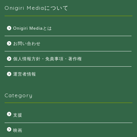
Onigiri Mediaについて
Onigiri Mediaとは
お問い合わせ
個人情報方針・免責事項・著作権
運営者情報
Category
支援
映画