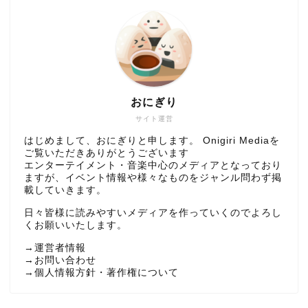
おにぎり
サイト運営
はじめまして、おにぎりと申します。 Onigiri Mediaを
ご覧いただきありがとうございます
エンターテイメント・音楽中心のメディアとなっており
ますが、イベント情報や様々なものをジャンル問わず掲
載していきます。
日々皆様に読みやすいメディアを作っていくのでよろし
くお願いいたします。
→
運営者情報
→
お問い合わせ
→
個人情報方針・著作権について