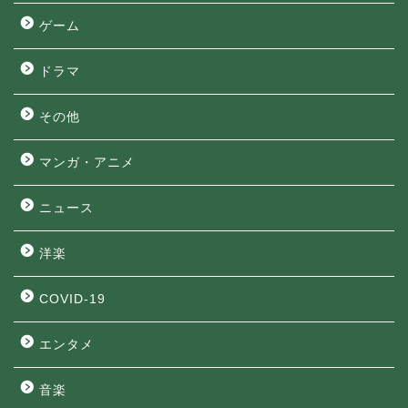
ゲーム
ドラマ
その他
マンガ・アニメ
ニュース
洋楽
COVID-19
エンタメ
音楽