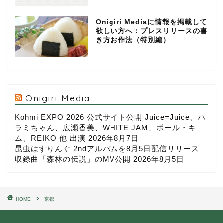
Onigiri Mediaに情報を掲載して
欲しい方へ：プレスリリースの書
き方お作法（特別編）
Onigiri Media
Kohmi EXPO 2026 公式サイト公開 Juice=Juice、ハ
ラミちゃん、広瀬香美、WHITE JAM、ポール・キ
ム、REIKO 他 出演
2026年8月7日
昆虫はすりんぐ 2ndアルバムを8月5日配信リリース
収録曲「森林の伝説」のMV公開
2026年8月5日
HOME
京都