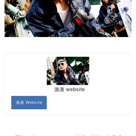
漁港 website
漁港 Website