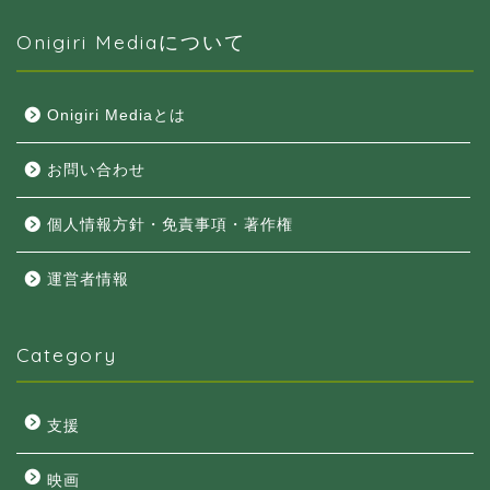
Onigiri Mediaについて
Onigiri Mediaとは
お問い合わせ
個人情報方針・免責事項・著作権
運営者情報
Category
支援
映画