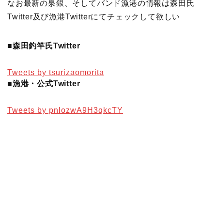
なお最新の泉銀、そしてバンド漁港の情報は森田氏
Twitter及び漁港Twitterにてチェックして欲しい
■森田釣竿氏Twitter
Tweets by tsurizaomorita
■漁港・公式Twitter
Tweets by pnlozwA9H3qkcTY