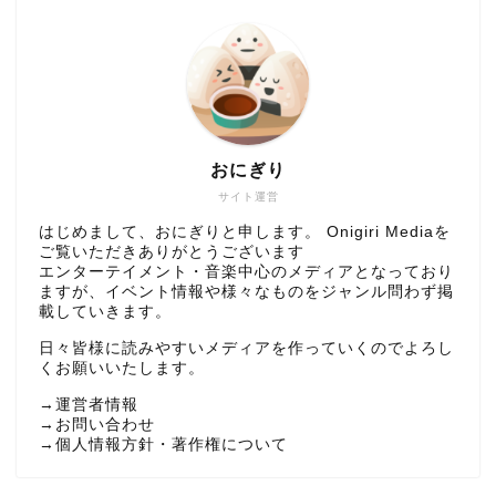
おにぎり
サイト運営
はじめまして、おにぎりと申します。 Onigiri Mediaを
ご覧いただきありがとうございます
エンターテイメント・音楽中心のメディアとなっており
ますが、イベント情報や様々なものをジャンル問わず掲
載していきます。
日々皆様に読みやすいメディアを作っていくのでよろし
くお願いいたします。
→
運営者情報
→
お問い合わせ
→
個人情報方針・著作権について