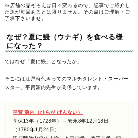
※店舗の品ぞろえは日々変わるので、記事でご紹介し
た魚が毎回あるとは限りません。その点はご理解・ご
了承下さいませ。
なぜ？夏に鰻（ウナギ）を食べる様
になった？
ではなぜ「夏に鰻」となったか。
そこには江戸時代きってのマルチタレント・スーパー
スター、平賀源内先生が関係しています。
平賀 源内（ひらが げんない）
享保13年（1728年） – 安永8年12月18日
（1780年1月24日）