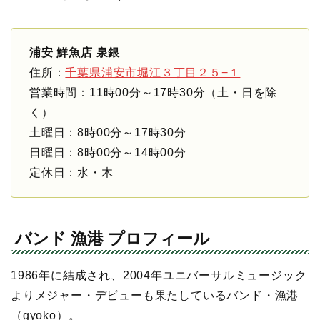
浦安 鮮魚店 泉銀
住所：
千葉県浦安市堀江３丁目２５−１
営業時間：11時00分～17時30分（土・日を除
く）
土曜日：8時00分～17時30分
日曜日：8時00分～14時00分
定休日：水・木
バンド 漁港 プロフィール
1986年に結成され、2004年ユニバーサルミュージック
よりメジャー・デビューも果たしているバンド・漁港
（gyoko）。