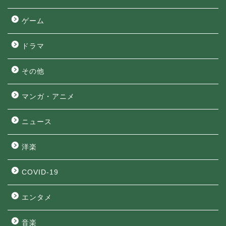
ゲーム
ドラマ
その他
マンガ・アニメ
ニュース
洋楽
COVID-19
エンタメ
音楽