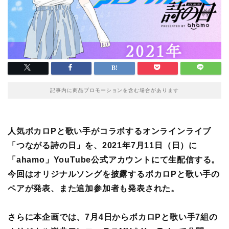
記事内に商品プロモーションを含む場合があります
人気ボカロPと歌い手がコラボするオンラインライブ
「つながる詩の日」を、2021年7月11日（日）に
「ahamo」YouTube公式アカウントにて生配信する。
今回はオリジナルソングを披露するボカロPと歌い手の
ペアが発表、また追加参加者も発表された。
さらに本企画では、7月4日からボカロPと歌い手7組の