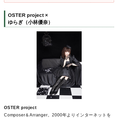
OSTER project ×
ゆらぎ（小林優奈）
OSTER project
Composer＆Arranger。2000年よりインターネットを