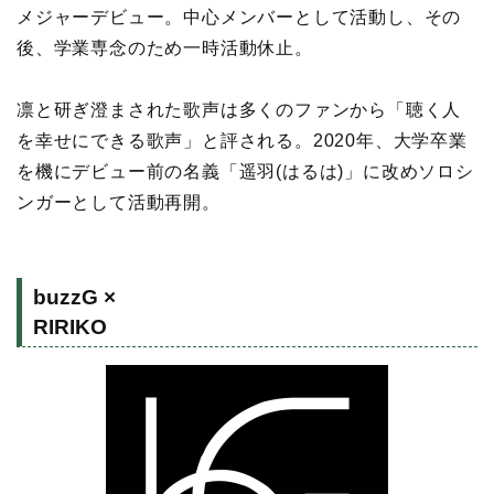
メジャーデビュー。中心メンバーとして活動し、その
後、学業専念のため一時活動休止。
凛と研ぎ澄まされた歌声は多くのファンから「聴く人
を幸せにできる歌声」と評される。2020年、大学卒業
を機にデビュー前の名義「遥羽(はるは)」に改めソロシ
ンガーとして活動再開。
buzzG ×
RIRIKO