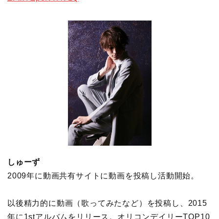
しゅーず
2009年に動画共有サイトに動画を投稿し活動開始。
以後精力的に動画（歌ってみたなど）を投稿し、2015
年に1stアルバムをリリース。オリコンデイリーTOP10