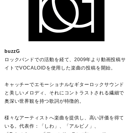
buzzG
ロックバンドでの活動を経て、2009年より動画投稿サ
イトでVOCALOIDを使用した楽曲の投稿を開始。
キャッチーでエモーショナルなギターロックサウンド
と美しいメロディ、それにコントラストされる繊細で
奥深い世界観を持つ歌詞が特徴的。
様々なアーティストへ楽曲を提供し、高い評価を得て
いる。代表作：「しわ」、「アルビノ」、