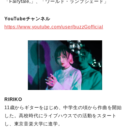
「Fairytale,」、「ワールド・ランプシェード」
YouTubeチャンネル
https://www.youtube.com/user/buzzGofficial
RIRIKO
11歳からギターをはじめ、中学生の頃から作曲を開始
した。高校時代にライブハウスでの活動をスタート
し、東京音楽大学に進学。