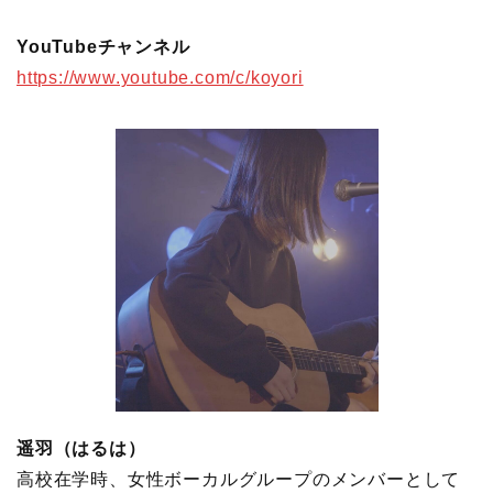
YouTubeチャンネル
https://www.youtube.com/c/koyori
遥羽（はるは）
高校在学時、女性ボーカルグループのメンバーとして