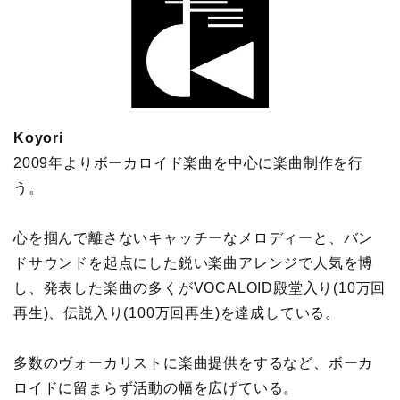
Koyori
2009年よりボーカロイド楽曲を中心に楽曲制作を行
う。
心を掴んで離さないキャッチーなメロディーと、バン
ドサウンドを起点にした鋭い楽曲アレンジで人気を博
し、発表した楽曲の多くがVOCALOID殿堂入り(10万回
再生)、伝説入り(100万回再生)を達成している。
多数のヴォーカリストに楽曲提供をするなど、ボーカ
ロイドに留まらず活動の幅を広げている。