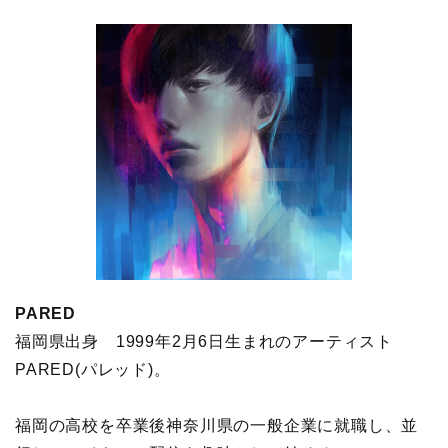
PARED
福岡県出身 1999年2月6日生まれのアーティスト
PARED(パレッド)。
福岡の高校を卒業後神奈川県の一般企業に就職し、並