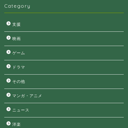
Category
支援
映画
ゲーム
ドラマ
その他
マンガ・アニメ
ニュース
洋楽