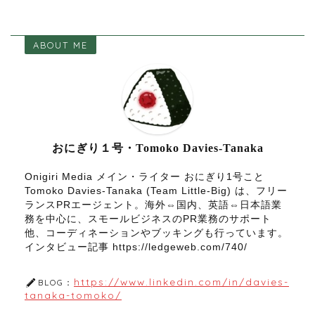
ABOUT ME
おにぎり１号・Tomoko Davies-Tanaka
Onigiri Media メイン・ライター おにぎり1号こと
Tomoko Davies-Tanaka (Team Little-Big) は、フリー
ランスPRエージェント。海外⇔国内、英語⇔日本語業
務を中心に、スモールビジネスのPR業務のサポート
他、コーディネーションやブッキングも行っています。
インタビュー記事 https://ledgeweb.com/740/
https://www.linkedin.com/in/davies-
BLOG：
tanaka-tomoko/