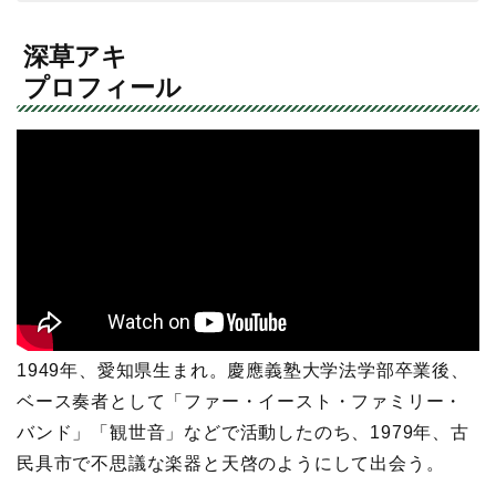
深草アキ
プロフィール
1949年、愛知県生まれ。慶應義塾大学法学部卒業後、
ベース奏者として「ファー・イースト・ファミリー・
バンド」「観世音」などで活動したのち、1979年、古
民具市で不思議な楽器と天啓のようにして出会う。