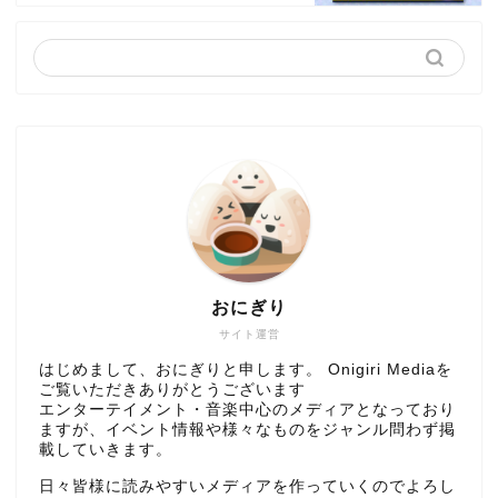
おにぎり
サイト運営
はじめまして、おにぎりと申します。 Onigiri Mediaを
ご覧いただきありがとうございます
エンターテイメント・音楽中心のメディアとなっており
ますが、イベント情報や様々なものをジャンル問わず掲
載していきます。
日々皆様に読みやすいメディアを作っていくのでよろし