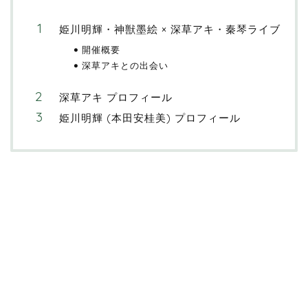
姫川明輝・神獣墨絵 × 深草アキ・秦琴ライブ
開催概要
深草アキとの出会い
深草アキ プロフィール
姫川明輝 (本田安桂美) プロフィール