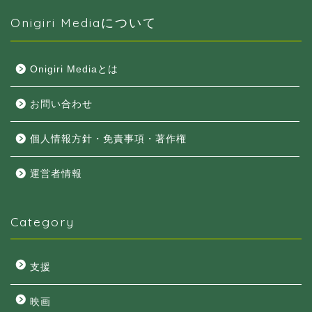
Onigiri Mediaについて
Onigiri Mediaとは
お問い合わせ
個人情報方針・免責事項・著作権
運営者情報
Category
支援
映画