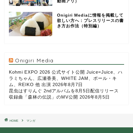
動画アリ）
Onigiri Mediaに情報を掲載して
欲しい方へ：プレスリリースの書
き方お作法（特別編）
Onigiri Media
Kohmi EXPO 2026 公式サイト公開 Juice=Juice、ハ
ラミちゃん、広瀬香美、WHITE JAM、ポール・キ
ム、REIKO 他 出演
2026年8月7日
昆虫はすりんぐ 2ndアルバムを8月5日配信リリース
収録曲「森林の伝説」のMV公開
2026年8月5日
HOME
マンガ