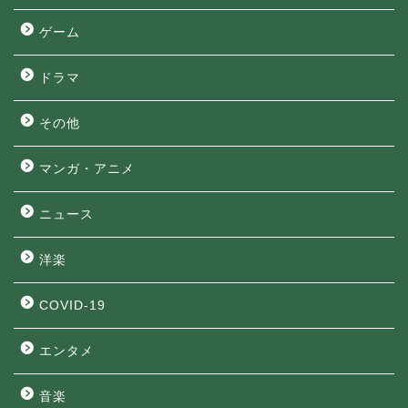
ゲーム
ドラマ
その他
マンガ・アニメ
ニュース
洋楽
COVID-19
エンタメ
音楽