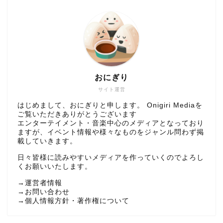
おにぎり
サイト運営
はじめまして、おにぎりと申します。 Onigiri Mediaを
ご覧いただきありがとうございます
エンターテイメント・音楽中心のメディアとなっており
ますが、イベント情報や様々なものをジャンル問わず掲
載していきます。
日々皆様に読みやすいメディアを作っていくのでよろし
くお願いいたします。
→
運営者情報
→
お問い合わせ
→
個人情報方針・著作権について