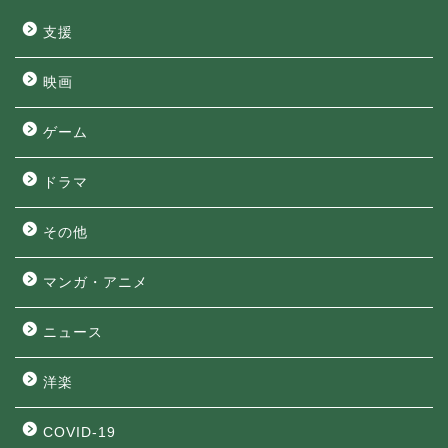
支援
映画
ゲーム
ドラマ
その他
マンガ・アニメ
ニュース
洋楽
COVID-19