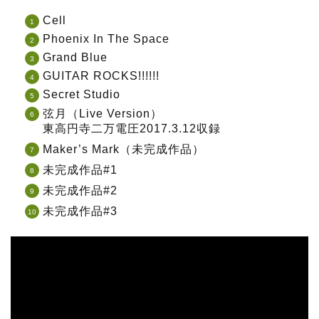
Cell
Phoenix In The Space
Grand Blue
GUITAR ROCKS!!!!!!
Secret Studio
弦月（Live Version）
東高円寺二万電圧2017.3.12収録
Maker’s Mark（未完成作品）
未完成作品#1
未完成作品#2
未完成作品#3