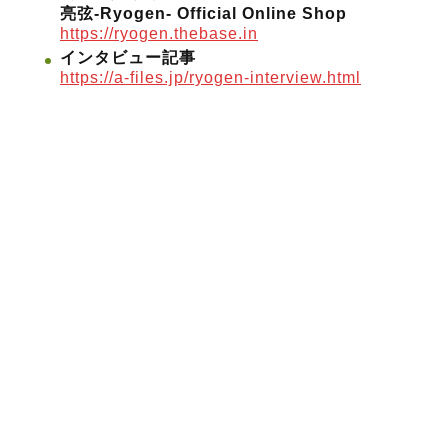
亮弦-Ryogen- Official Online Shop
https://ryogen.thebase.in
インタビュー記事
https://a-files.jp/ryogen-interview.html