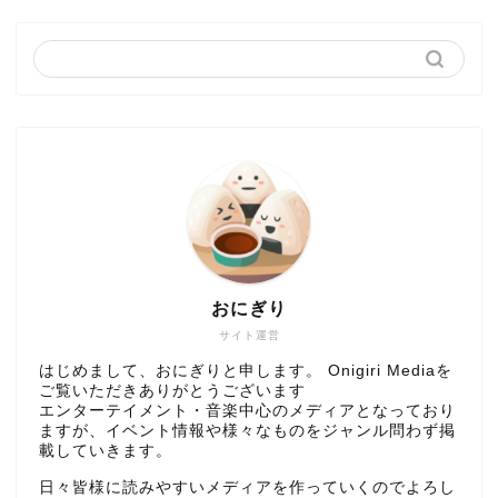
おにぎり
サイト運営
はじめまして、おにぎりと申します。 Onigiri Mediaを
ご覧いただきありがとうございます
エンターテイメント・音楽中心のメディアとなっており
ますが、イベント情報や様々なものをジャンル問わず掲
載していきます。
日々皆様に読みやすいメディアを作っていくのでよろし