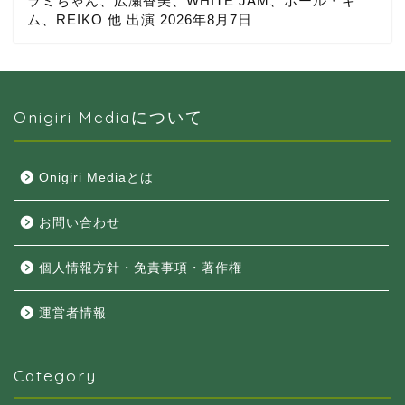
ラミちゃん、広瀬香美、WHITE JAM、ポール・キ
ム、REIKO 他 出演
2026年8月7日
Onigiri Mediaについて
Onigiri Mediaとは
お問い合わせ
個人情報方針・免責事項・著作権
運営者情報
Category