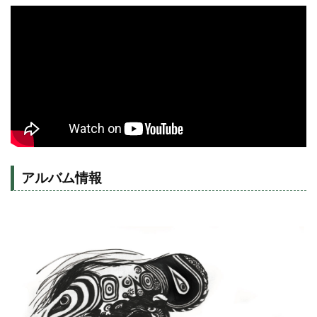
アルバム情報