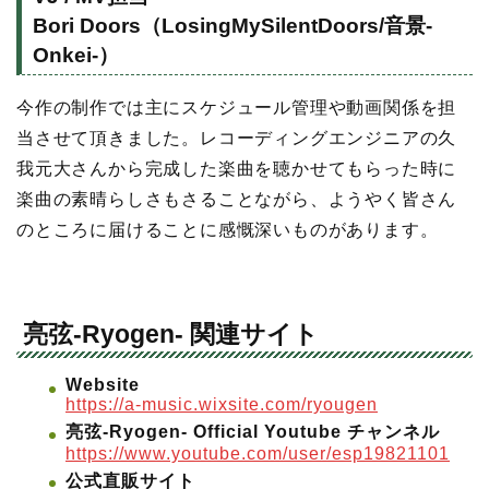
Bori Doors（LosingMySilentDoors/音景-
Onkei-）
今作の制作では主にスケジュール管理や動画関係を担
当させて頂きました。レコーディングエンジニアの久
我元大さんから完成した楽曲を聴かせてもらった時に
楽曲の素晴らしさもさることながら、ようやく皆さん
のところに届けることに感慨深いものがあります。
亮弦-Ryogen- 関連サイト
Website
https://a-music.wixsite.com/ryougen
亮弦-Ryogen-
Official Youtube
チャンネル
https://www.youtube.com/user/esp19821101
公式直販サイト