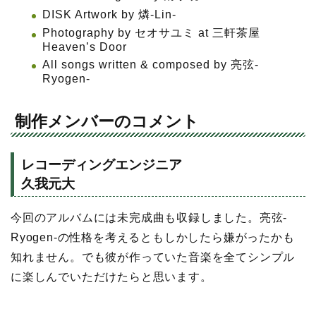
DISK Artwork by 燐-Lin-
Photography by セオサユミ at 三軒茶屋
Heaven’s Door
All songs written & composed by 亮弦-
Ryogen-
制作メンバーのコメント
レコーディングエンジニア
久我元大
今回のアルバムには未完成曲も収録しました。亮弦-
Ryogen-の性格を考えるともしかしたら嫌がったかも
知れません。でも彼が作っていた音楽を全てシンプル
に楽しんでいただけたらと思います。