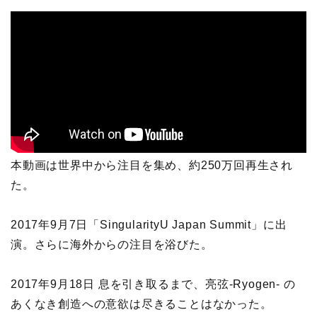
本動画は世界中から注目を集め、約250万回再生され
た。
2017年9月7日「SingularityU Japan Summit」に出
演。さらに海外からの注目を浴びた。
2017年9月18日 息を引き取るまで、亮弦-Ryogen- の
あくなき創造への意欲は尽きることはなかった。