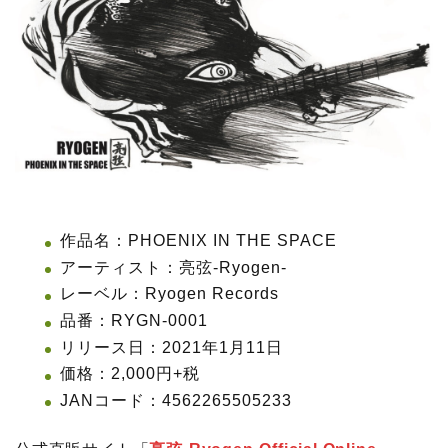
作品名：PHOENIX IN THE SPACE
アーティスト：亮弦-Ryogen-
レーベル：Ryogen Records
品番：RYGN-0001
リリース日：2021年1月11日
価格：2,000円+税
JANコード：4562265505233