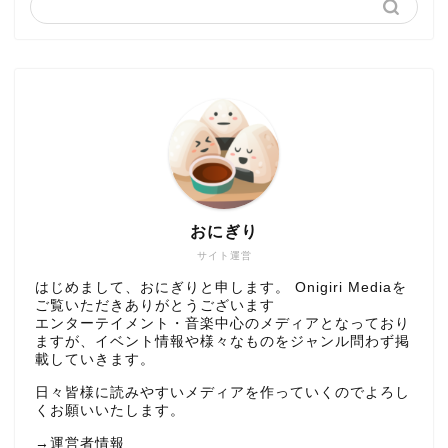
おにぎり
サイト運営
はじめまして、おにぎりと申します。 Onigiri Mediaを
ご覧いただきありがとうございます
エンターテイメント・音楽中心のメディアとなっており
ますが、イベント情報や様々なものをジャンル問わず掲
載していきます。
日々皆様に読みやすいメディアを作っていくのでよろし
くお願いいたします。
→
運営者情報