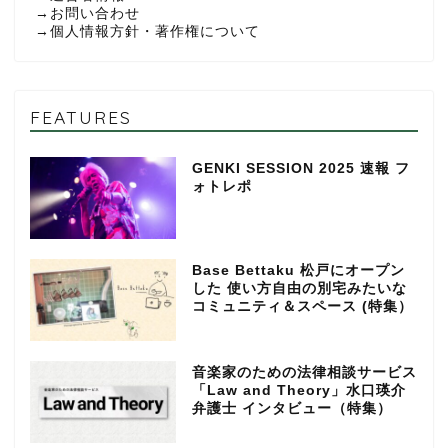
→
お問い合わせ
→
個人情報方針・著作権について
FEATURES
GENKI SESSION 2025 速報 フ
ォトレポ
Base Bettaku 松戸にオープン
した 使い方自由の別宅みたいな
コミュニティ＆スペース (特集）
音楽家のための法律相談サービス
「Law and Theory」水口瑛介
弁護士 インタビュー（特集）