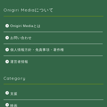
Onigiri Mediaについて
Onigiri Mediaとは
お問い合わせ
個人情報方針・免責事項・著作権
運営者情報
Category
支援
映画