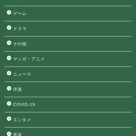
ゲーム
ドラマ
その他
マンガ・アニメ
ニュース
洋楽
COVID-19
エンタメ
音楽