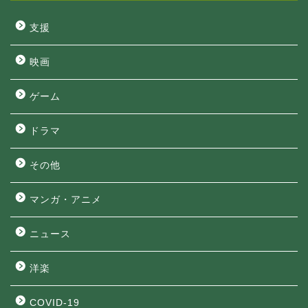
支援
映画
ゲーム
ドラマ
その他
マンガ・アニメ
ニュース
洋楽
COVID-19