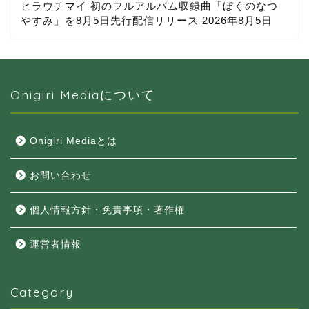
ヒラウチマイ 初のフルアルバム収録曲「ぼくのなつ
やすみ」を8月5日先行配信リリース
2026年8月5日
Onigiri Mediaについて
Onigiri Mediaとは
お問い合わせ
個人情報方針・免責事項・著作権
運営者情報
Category