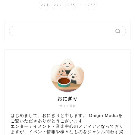
...
271
272
273
277
おにぎり
サイト運営
はじめまして、おにぎりと申します。 Onigiri Mediaを
ご覧いただきありがとうございます
エンターテイメント・音楽中心のメディアとなっており
ますが、イベント情報や様々なものをジャンル問わず掲